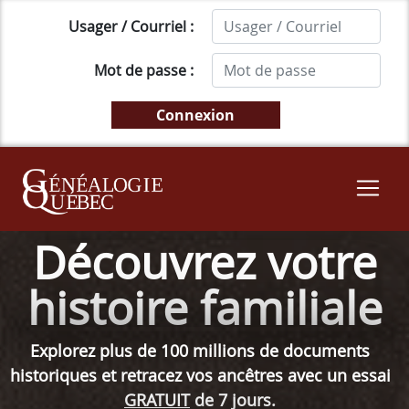
Usager / Courriel :
Mot de passe :
Découvrez votre
histoire familiale
Explorez plus de 100 millions de documents
historiques et retracez vos ancêtres avec un essai
GRATUIT
de 7 jours.