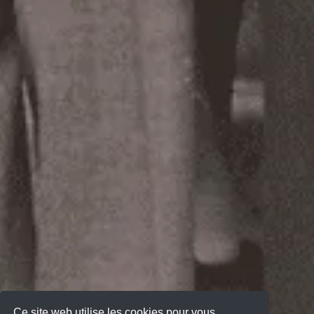
Ce site web utilise les cookies pour vous