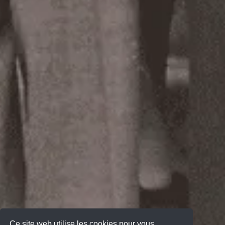
Ce site web utilise les cookies pour vous