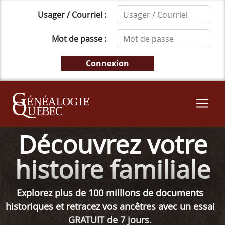
Usager / Courriel :
Mot de passe :
Découvrez votre
histoire familiale
Explorez plus de 100 millions de documents
historiques et retracez vos ancêtres avec un essai
GRATUIT
de 7 jours.