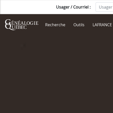
Usager / Courriel :
Recherche
Outils
LAFRANCE 