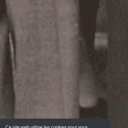
Ce site web utilise les cookies pour vous