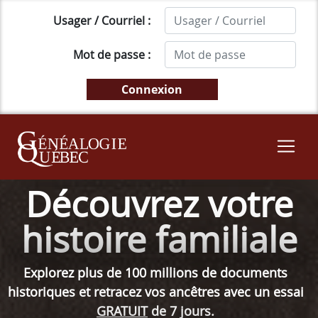
Usager / Courriel :
Mot de passe :
Découvrez votre
histoire familiale
Explorez plus de 100 millions de documents
historiques et retracez vos ancêtres avec un essai
GRATUIT
de 7 jours.