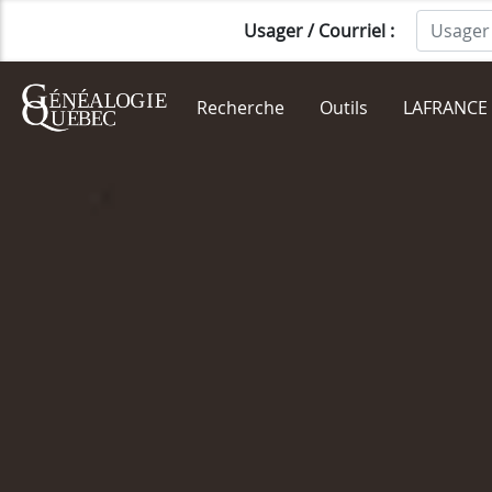
Usager / Courriel :
Recherche
Outils
LAFRANCE 