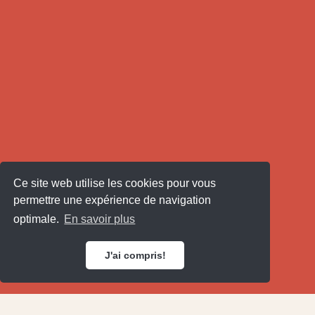
Ce site web utilise les cookies pour vous
permettre une expérience de navigation
optimale.
En savoir plus
J'ai compris!