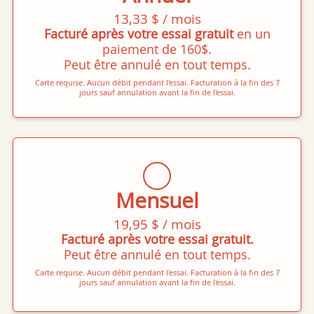
13,33 $ / mois
Facturé après votre essai gratuit
en un
paiement de 160$.
Peut être annulé en tout temps.
Carte requise. Aucun débit pendant l'essai. Facturation à la fin des 7
jours sauf annulation avant la fin de l'essai.
Mensuel
19,95 $ / mois
Facturé après votre essai gratuit.
Peut être annulé en tout temps.
Carte requise. Aucun débit pendant l'essai. Facturation à la fin des 7
jours sauf annulation avant la fin de l'essai.