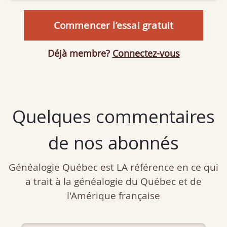
Commencer l’essai gratuit
Déjà membre?
Connectez-vous
Quelques commentaires
de nos abonnés
Généalogie Québec est LA référence en ce qui
a trait à la généalogie du Québec et de
l'Amérique française