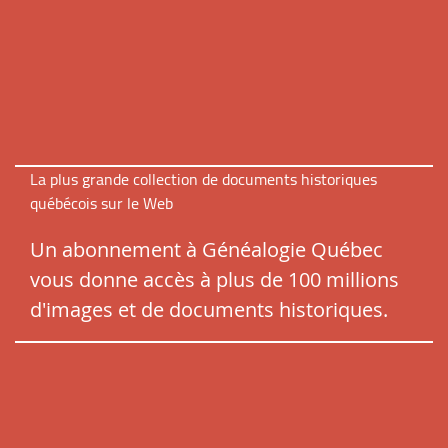
La plus grande collection de documents historiques
québécois sur le Web
Un abonnement à Généalogie Québec
vous donne accès à plus de 100 millions
d'images et de documents historiques.