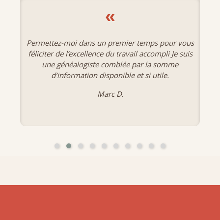
«
Permettez-moi dans un premier temps pour vous
féliciter de l’excellence du travail accompli Je suis
une généalogiste comblée par la somme
d’information disponible et si utile.
Marc D.