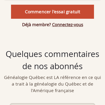
Commencer l’essai gratuit
Déjà membre?
Connectez-vous
Quelques commentaires
de nos abonnés
Généalogie Québec est LA référence en ce qui
a trait à la généalogie du Québec et de
l'Amérique française