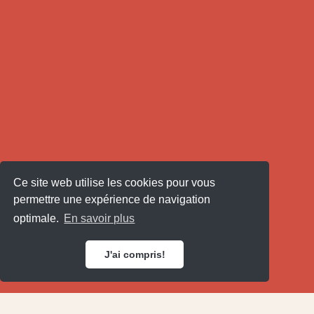
Ce site web utilise les cookies pour vous
permettre une expérience de navigation
optimale.
En savoir plus
J'ai compris!