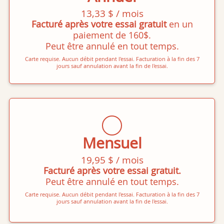
13,33 $ / mois
Facturé après votre essai gratuit
en un
paiement de 160$.
Peut être annulé en tout temps.
Carte requise. Aucun débit pendant l'essai. Facturation à la fin des 7
jours sauf annulation avant la fin de l'essai.
Mensuel
19,95 $ / mois
Facturé après votre essai gratuit.
Peut être annulé en tout temps.
Carte requise. Aucun débit pendant l'essai. Facturation à la fin des 7
jours sauf annulation avant la fin de l'essai.