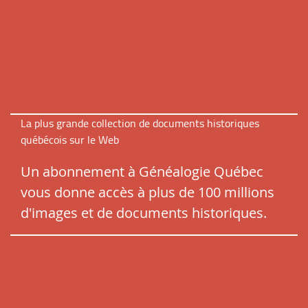
La plus grande collection de documents historiques
québécois sur le Web
Un abonnement à Généalogie Québec
vous donne accès à plus de 100 millions
d'images et de documents historiques.