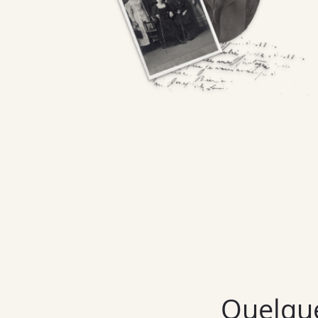
Quelqu