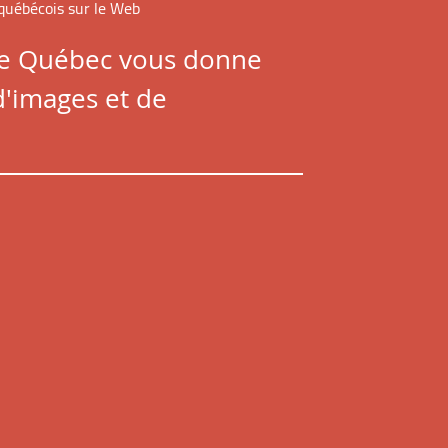
 québécois sur le Web
e Québec vous donne
d'images et de