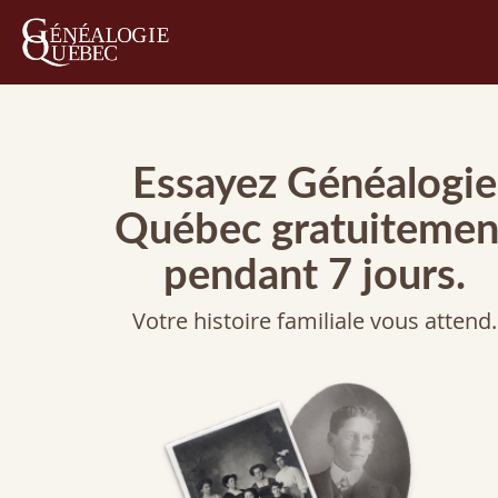
Essayez Généalogie
Québec gratuitemen
pendant 7 jours.
Votre histoire familiale vous attend.