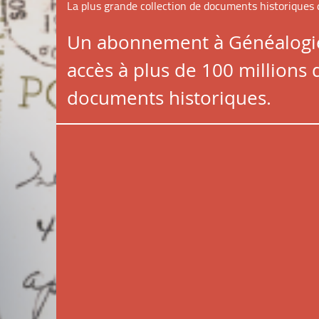
La plus grande collection de documents historiques
Un abonnement à Généalogi
accès à plus de 100 millions 
documents historiques.