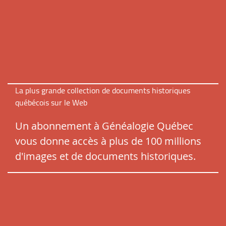
La plus grande collection de documents historiques
québécois sur le Web
Un abonnement à Généalogie Québec
vous donne accès à plus de 100 millions
d'images et de documents historiques.