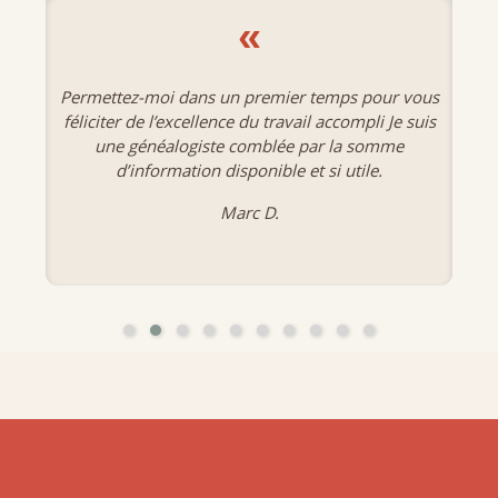
«
Permettez-moi dans un premier temps pour vous
féliciter de l’excellence du travail accompli Je suis
une généalogiste comblée par la somme
d’information disponible et si utile.
Marc D.