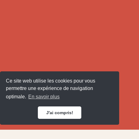
Ce site web utilise les cookies pour vous
permettre une expérience de navigation
optimale.
En savoir plus
J'ai compris!