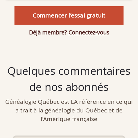
Commencer l’essai gratuit
Déjà membre?
Connectez-vous
Quelques commentaires
de nos abonnés
Généalogie Québec est LA référence en ce qui
a trait à la généalogie du Québec et de
l'Amérique française