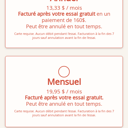
13,33 $ / mois
Facturé après votre essai gratuit
en un
paiement de 160$.
Peut être annulé en tout temps.
Carte requise. Aucun débit pendant l'essai. Facturation à la fin des 7
jours sauf annulation avant la fin de l'essai.
Mensuel
19,95 $ / mois
Facturé après votre essai gratuit.
Peut être annulé en tout temps.
Carte requise. Aucun débit pendant l'essai. Facturation à la fin des 7
jours sauf annulation avant la fin de l'essai.