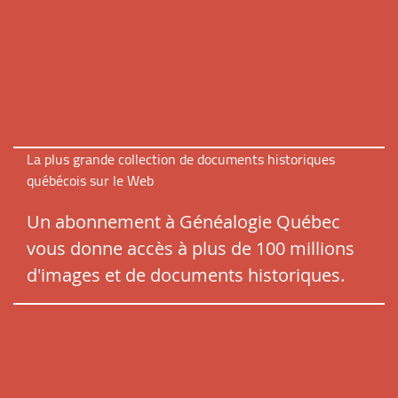
La plus grande collection de documents historiques
québécois sur le Web
Un abonnement à Généalogie Québec
vous donne accès à plus de 100 millions
d'images et de documents historiques.