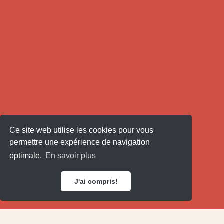
Ce site web utilise les cookies pour vous
permettre une expérience de navigation
optimale.
En savoir plus
J'ai compris!