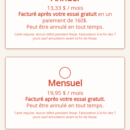
13,33 $ / mois
Facturé après votre essai gratuit
en un
paiement de 160$.
Peut être annulé en tout temps.
Carte requise. Aucun débit pendant l'essai. Facturation à la fin des 7
jours sauf annulation avant la fin de l'essai.
Mensuel
19,95 $ / mois
Facturé après votre essai gratuit.
Peut être annulé en tout temps.
Carte requise. Aucun débit pendant l'essai. Facturation à la fin des 7
jours sauf annulation avant la fin de l'essai.