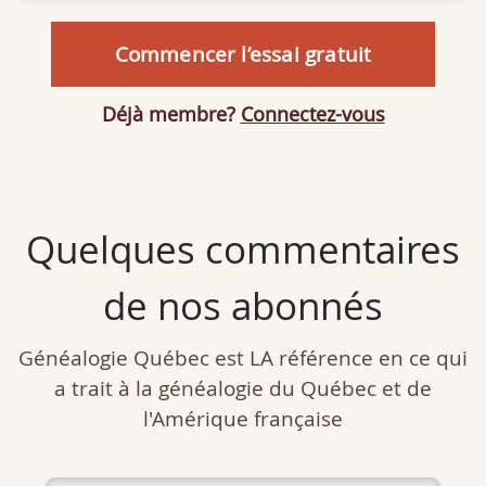
Commencer l’essai gratuit
Déjà membre?
Connectez-vous
Quelques commentaires
de nos abonnés
Généalogie Québec est LA référence en ce qui
a trait à la généalogie du Québec et de
l'Amérique française