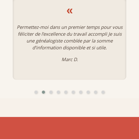
«
Permettez-moi dans un premier temps pour vous
féliciter de l’excellence du travail accompli Je suis
une généalogiste comblée par la somme
d’information disponible et si utile.
Marc D.