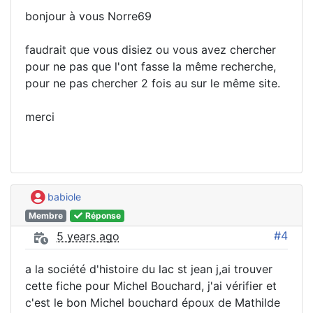
bonjour à vous Norre69
faudrait que vous disiez ou vous avez chercher
pour ne pas que l'ont fasse la même recherche,
pour ne pas chercher 2 fois au sur le même site.
merci
babiole
Membre
Réponse
#4
5 years ago
a la société d'histoire du lac st jean j,ai trouver
cette fiche pour Michel Bouchard, j'ai vérifier et
c'est le bon Michel bouchard époux de Mathilde