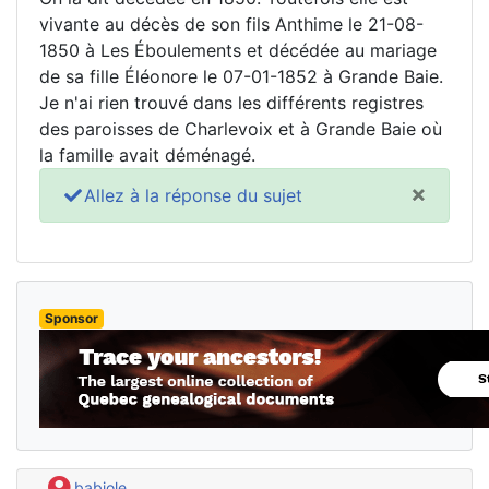
vivante au décès de son fils Anthime le 21-08-
1850 à Les Éboulements et décédée au mariage
de sa fille Éléonore le 07-01-1852 à Grande Baie.
Je n'ai rien trouvé dans les différents registres
des paroisses de Charlevoix et à Grande Baie où
la famille avait déménagé.
×
Allez à la réponse du sujet
Sponsor
babiole