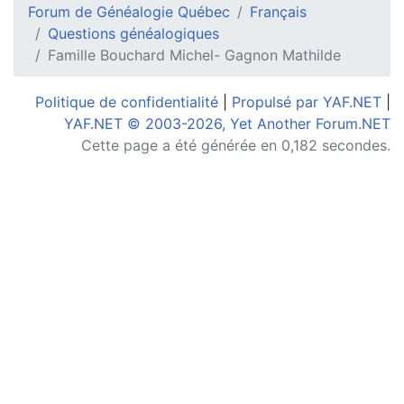
Forum de Généalogie Québec
Français
Questions généalogiques
Famille Bouchard Michel- Gagnon Mathilde
Politique de confidentialité
|
Propulsé par YAF.NET
|
YAF.NET © 2003-2026, Yet Another Forum.NET
Cette page a été générée en 0,182 secondes.