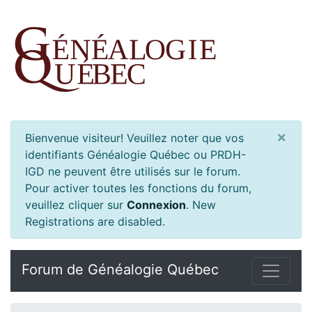
×
Bienvenue visiteur! Veuillez noter que vos
identifiants Généalogie Québec ou PRDH-
IGD ne peuvent être utilisés sur le forum.
Pour activer toutes les fonctions du forum,
veuillez cliquer sur
Connexion
.
New
Registrations are disabled.
Forum de Généalogie Québec