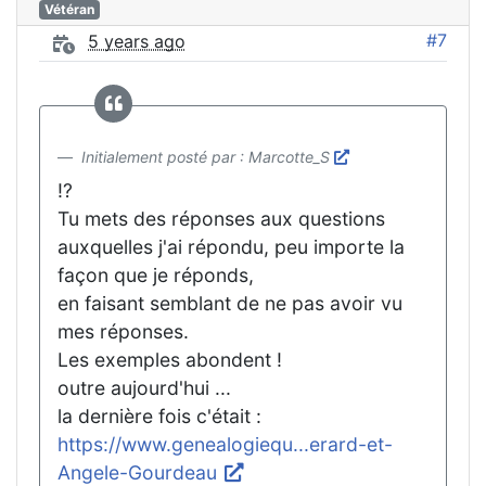
Vétéran
#7
5 years ago
Initialement posté par : Marcotte_S
!?
Tu mets des réponses aux questions
auxquelles j'ai répondu, peu importe la
façon que je réponds,
en faisant semblant de ne pas avoir vu
mes réponses.
Les exemples abondent !
outre aujourd'hui ...
la dernière fois c'était :
https://www.genealogiequ...erard-et-
Angele-Gourdeau