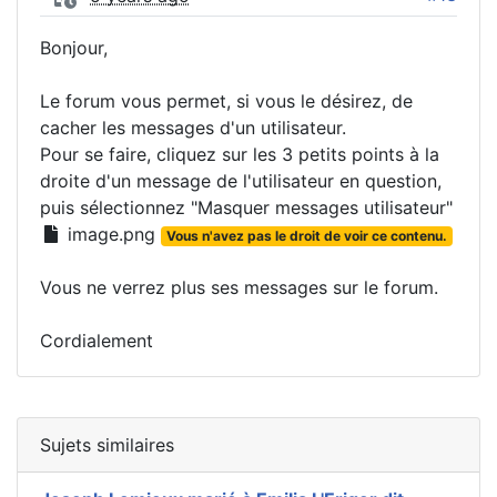
Bonjour,
Le forum vous permet, si vous le désirez, de
cacher les messages d'un utilisateur.
Pour se faire, cliquez sur les 3 petits points à la
droite d'un message de l'utilisateur en question,
puis sélectionnez "Masquer messages utilisateur"
image.png
Vous n'avez pas le droit de voir ce contenu.
Vous ne verrez plus ses messages sur le forum.
Cordialement
Sujets similaires