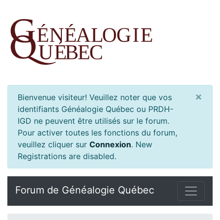
×
Bienvenue visiteur! Veuillez noter que vos
identifiants Généalogie Québec ou PRDH-
IGD ne peuvent être utilisés sur le forum.
Pour activer toutes les fonctions du forum,
veuillez cliquer sur
Connexion
.
New
Registrations are disabled.
Forum de Généalogie Québec