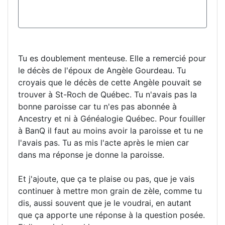
Tu es doublement menteuse. Elle a remercié pour
le décès de l'époux de Angèle Gourdeau. Tu
croyais que le décès de cette Angèle pouvait se
trouver à St-Roch de Québec. Tu n'avais pas la
bonne paroisse car tu n'es pas abonnée à
Ancestry et ni à Généalogie Québec. Pour fouiller
à BanQ il faut au moins avoir la paroisse et tu ne
l'avais pas. Tu as mis l'acte après le mien car
dans ma réponse je donne la paroisse.
Et j'ajoute, que ça te plaise ou pas, que je vais
continuer à mettre mon grain de zèle, comme tu
dis, aussi souvent que je le voudrai, en autant
que ça apporte une réponse à la question posée.