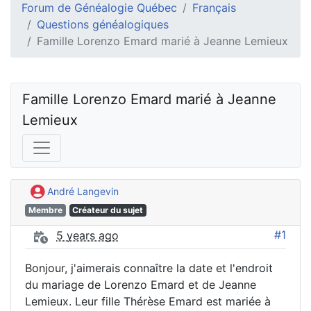
Forum de Généalogie Québec
Français
Questions généalogiques
Famille Lorenzo Emard marié à Jeanne Lemieux
Famille Lorenzo Emard marié à Jeanne 
Lemieux
André Langevin
Membre
Créateur du sujet
#1
5 years ago
Bonjour, j'aimerais connaître la date et l'endroit
du mariage de Lorenzo Emard et de Jeanne
Lemieux. Leur fille Thérèse Emard est mariée à