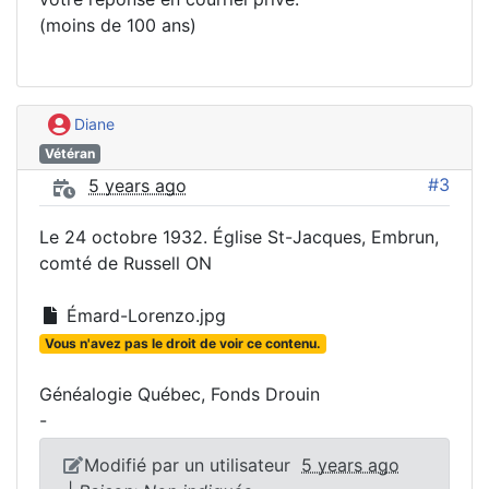
(moins de 100 ans)
Diane
Vétéran
#3
5 years ago
Le 24 octobre 1932. Église St-Jacques, Embrun,
comté de Russell ON
Émard-Lorenzo.jpg
Vous n'avez pas le droit de voir ce contenu.
Généalogie Québec, Fonds Drouin
-
Modifié par un utilisateur
5 years ago