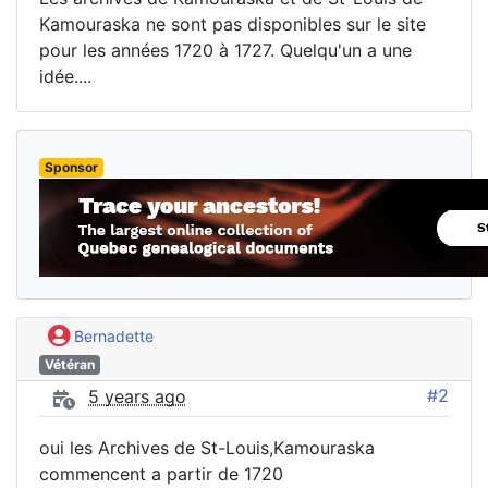
Kamouraska ne sont pas disponibles sur le site
pour les années 1720 à 1727. Quelqu'un a une
idée....
Sponsor
Bernadette
Vétéran
#2
5 years ago
oui les Archives de St-Louis,Kamouraska
commencent a partir de 1720