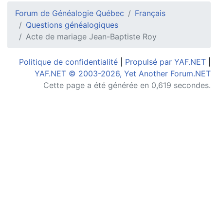
Forum de Généalogie Québec
Français
Questions généalogiques
Acte de mariage Jean-Baptiste Roy
Politique de confidentialité
|
Propulsé par YAF.NET
|
YAF.NET © 2003-2026, Yet Another Forum.NET
Cette page a été générée en 0,619 secondes.