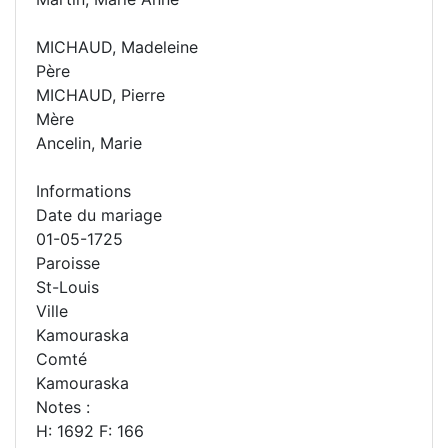
MICHAUD, Madeleine
Père
MICHAUD, Pierre
Mère
Ancelin, Marie
Informations
Date du mariage
01-05-1725
Paroisse
St-Louis
Ville
Kamouraska
Comté
Kamouraska
Notes :
H: 1692 F: 166