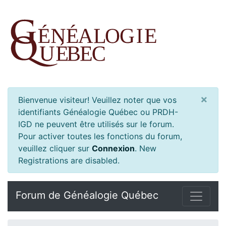
×
Bienvenue visiteur! Veuillez noter que vos
identifiants Généalogie Québec ou PRDH-
IGD ne peuvent être utilisés sur le forum.
Pour activer toutes les fonctions du forum,
veuillez cliquer sur
Connexion
.
New
Registrations are disabled.
Forum de Généalogie Québec