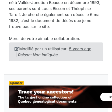
né à Vallée-Jonction Beauce en décembre 1893,
ses parents sont Louis Bisson et Théophise
Tardif. Je cherche également son décès le 6 mai
1982, c'est le document de décès que je ne
trouve pas sur le site.
Merci de votre aimable collaboration.
Modifié par un utilisateur
5 years ago
|
Raison: Non indiquée
Sponsor