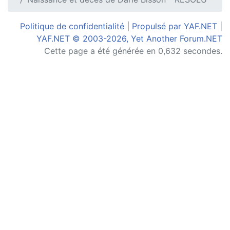
Politique de confidentialité
|
Propulsé par YAF.NET
|
YAF.NET © 2003-2026, Yet Another Forum.NET
Cette page a été générée en 0,632 secondes.