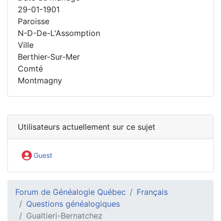
29-01-1901
Paroisse
N-D-De-L'Assomption
Ville
Berthier-Sur-Mer
Comté
Montmagny
Utilisateurs actuellement sur ce sujet
Guest
Forum de Généalogie Québec
Français
Questions généalogiques
Gualtieri-Bernatchez