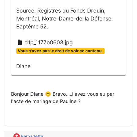
Source: Registres du Fonds Drouin,
Montréal, Notre-Dame-de-la Défense.
Baptême 52.
d1p_1177b0603.jpg
Vous n'avez pas le droit de voir ce contenu.
Diane
Bonjour Diane 😊 Bravo.....l'avez vous eu par
l'acte de mariage de Pauline ?
Bernadette