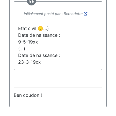
Initialement posté par : Bernadette
Etat civil 😞...)
Date de naissance :
9-5-19xx
(...)
Date de naissance :
23-3-19xx
Ben coudon !