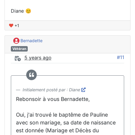
Diane 😊
+1
Bernadette
Vétéran
#11
5 years ago
Initialement posté par : Diane
Rebonsoir à vous Bernadette,
Oui, j'ai trouvé le baptême de Pauline
avec son mariage, sa date de naissance
est donnée (Mariage et Décès du