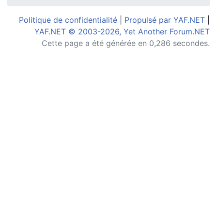
Politique de confidentialité
|
Propulsé par YAF.NET
|
YAF.NET © 2003-2026, Yet Another Forum.NET
Cette page a été générée en 0,286 secondes.