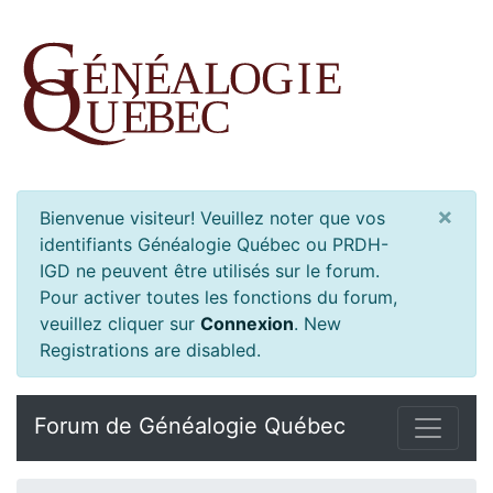
×
Bienvenue visiteur! Veuillez noter que vos
identifiants Généalogie Québec ou PRDH-
IGD ne peuvent être utilisés sur le forum.
Pour activer toutes les fonctions du forum,
veuillez cliquer sur
Connexion
.
New
Registrations are disabled.
Forum de Généalogie Québec