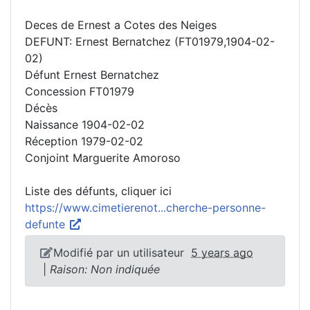
Deces de Ernest a Cotes des Neiges
DEFUNT: Ernest Bernatchez (FT01979,1904-02-
02)
Défunt Ernest Bernatchez
Concession FT01979
Décès
Naissance 1904-02-02
Réception 1979-02-02
Conjoint Marguerite Amoroso
Liste des défunts, cliquer ici
https://www.cimetierenot...cherche-personne-
defunte
Modifié par un utilisateur
5 years ago
|
Raison: Non indiquée