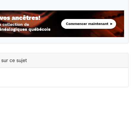
 sur ce sujet