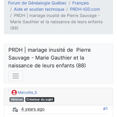
Forum de Généalogie Québec
Français
Aide et soutien technique
PRDH-IGD.com
PRDH | mariage inusité de Pierre Sauvage -
Marie Gauthier et la naissance de leurs enfants
(88)
PRDH | mariage inusité de  Pierre 
Sauvage - Marie Gauthier et la 
naissance de leurs enfants (88)
Marcotte_S
Vétéran
Créateur du sujet
#1
4 years ago