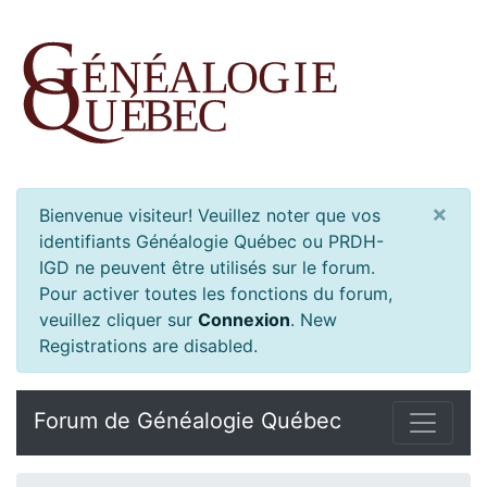
×
Bienvenue visiteur! Veuillez noter que vos
identifiants Généalogie Québec ou PRDH-
IGD ne peuvent être utilisés sur le forum.
Pour activer toutes les fonctions du forum,
veuillez cliquer sur
Connexion
.
New
Registrations are disabled.
Forum de Généalogie Québec