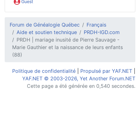
Guest
Forum de Généalogie Québec
Français
Aide et soutien technique
PRDH-IGD.com
PRDH | mariage inusité de Pierre Sauvage -
Marie Gauthier et la naissance de leurs enfants
(88)
Politique de confidentialité
|
Propulsé par YAF.NET
|
YAF.NET © 2003-2026, Yet Another Forum.NET
Cette page a été générée en 0,540 secondes.