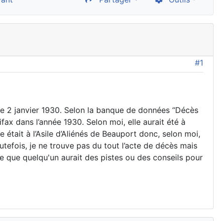
#1
 le 2 janvier 1930. Selon la banque de données “Décès
fax dans l’année 1930. Selon moi, elle aurait été à
e était à l’Asile d’Aliénés de Beauport donc, selon moi,
Toutefois, je ne trouve pas du tout l’acte de décès mais
re que quelqu'un aurait des pistes ou des conseils pour