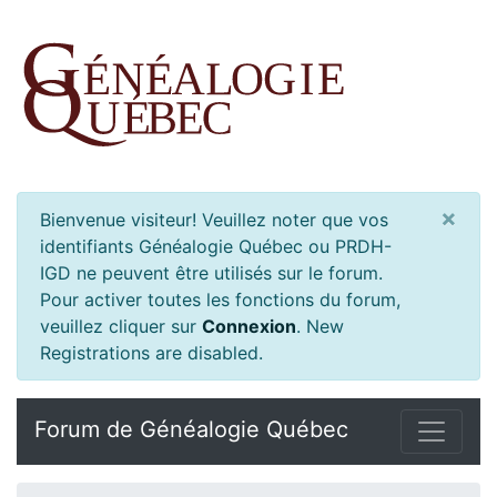
×
Bienvenue visiteur! Veuillez noter que vos
identifiants Généalogie Québec ou PRDH-
IGD ne peuvent être utilisés sur le forum.
Pour activer toutes les fonctions du forum,
veuillez cliquer sur
Connexion
.
New
Registrations are disabled.
Forum de Généalogie Québec