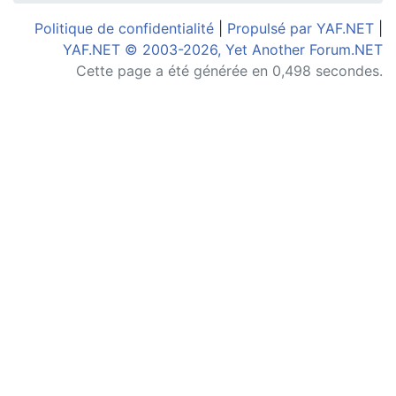
Politique de confidentialité
|
Propulsé par YAF.NET
|
YAF.NET © 2003-2026, Yet Another Forum.NET
Cette page a été générée en 0,498 secondes.