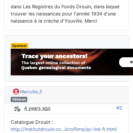
dans Les Registres du Fonds Drouin, dans lequel
trouver les naissances pour l'année 1934 d'une
naissance à la crèche d'Youville. Merci
Sponsor
Marcotte_S
Vétéran
#2
4 years ago
Catalogue Drouin :
http://institutdrouin.co...icrofilms/qc-ind-fr.html