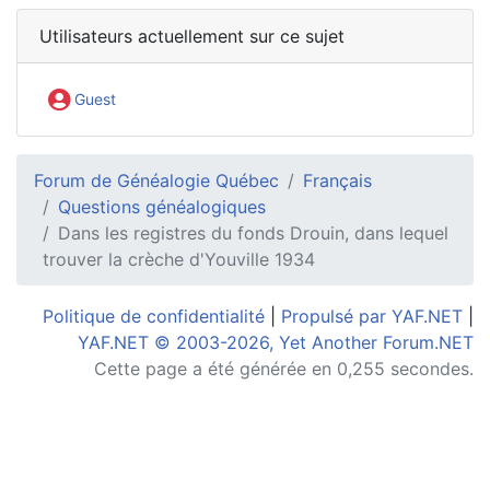
Utilisateurs actuellement sur ce sujet
Guest
Forum de Généalogie Québec
Français
Questions généalogiques
Dans les registres du fonds Drouin, dans lequel
trouver la crèche d'Youville 1934
Politique de confidentialité
|
Propulsé par YAF.NET
|
YAF.NET © 2003-2026, Yet Another Forum.NET
Cette page a été générée en 0,255 secondes.