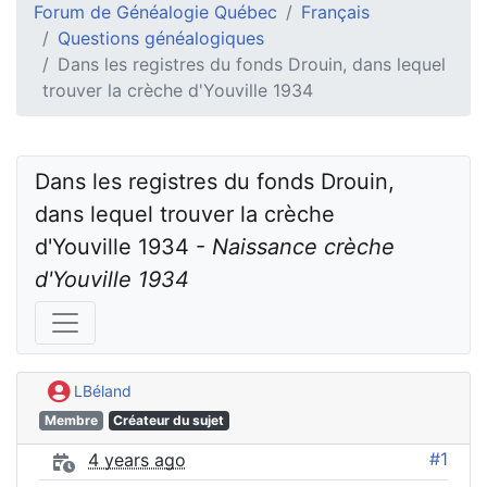
Forum de Généalogie Québec
Français
Questions généalogiques
Dans les registres du fonds Drouin, dans lequel
trouver la crèche d'Youville 1934
Dans les registres du fonds Drouin, 
dans lequel trouver la crèche 
d'Youville 1934 - 
Naissance crèche 
d'Youville 1934
LBéland
Membre
Créateur du sujet
#1
4 years ago