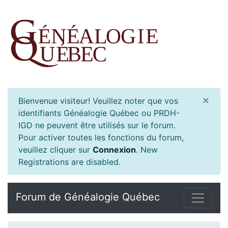
×
Bienvenue visiteur! Veuillez noter que vos
identifiants Généalogie Québec ou PRDH-
IGD ne peuvent être utilisés sur le forum.
Pour activer toutes les fonctions du forum,
veuillez cliquer sur
Connexion
.
New
Registrations are disabled.
Forum de Généalogie Québec