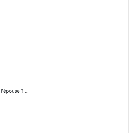
l'épouse ? ...