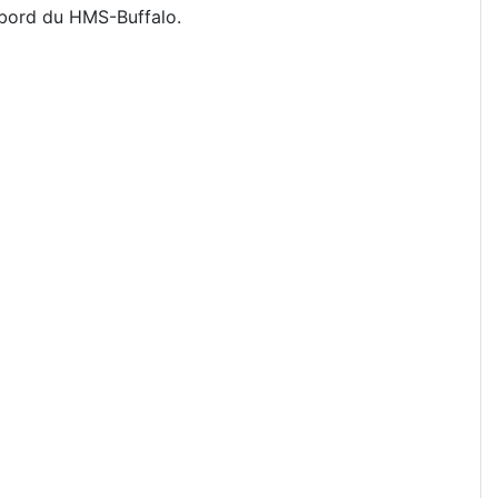
à bord du HMS-Buffalo.