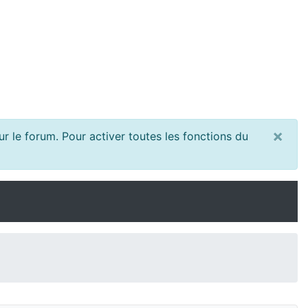
×
r le forum. Pour activer toutes les fonctions du