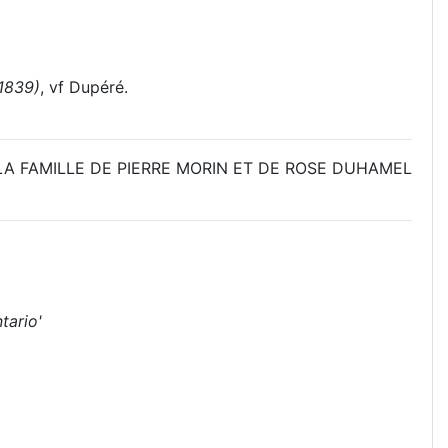
1839)
, vf Dupéré.
LA FAMILLE DE PIERRE MORIN ET DE ROSE DUHAMEL
tario'