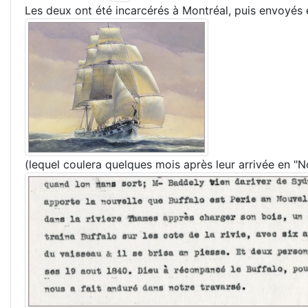
Les deux ont été incarcérés à Montréal, puis envoyés 
(lequel coulera quelques mois après leur arrivée en "N