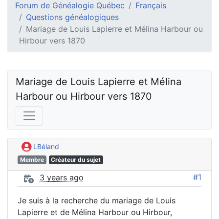
Forum de Généalogie Québec
Français
Questions généalogiques
Mariage de Louis Lapierre et Mélina Harbour ou
Hirbour vers 1870
Mariage de Louis Lapierre et Mélina 
Harbour ou Hirbour vers 1870
LBéland
Membre
Créateur du sujet
#1
3 years ago
Je suis à la recherche du mariage de Louis
Lapierre et de Mélina Harbour ou Hirbour,