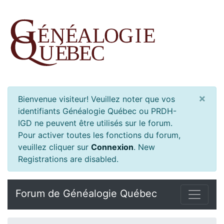
×
Bienvenue visiteur! Veuillez noter que vos
identifiants Généalogie Québec ou PRDH-
IGD ne peuvent être utilisés sur le forum.
Pour activer toutes les fonctions du forum,
veuillez cliquer sur
Connexion
.
New
Registrations are disabled.
Forum de Généalogie Québec