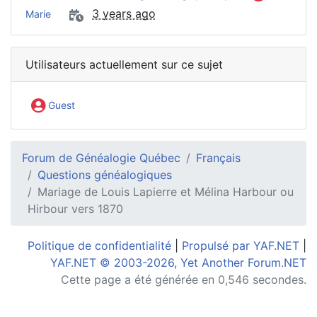
3 years ago
Marie
Utilisateurs actuellement sur ce sujet
Guest
Forum de Généalogie Québec
Français
Questions généalogiques
Mariage de Louis Lapierre et Mélina Harbour ou
Hirbour vers 1870
Politique de confidentialité
|
Propulsé par YAF.NET
|
YAF.NET © 2003-2026, Yet Another Forum.NET
Cette page a été générée en 0,546 secondes.