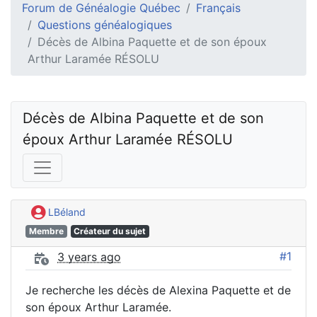
Forum de Généalogie Québec
Français
Questions généalogiques
Décès de Albina Paquette et de son époux
Arthur Laramée RÉSOLU
Décès de Albina Paquette et de son 
époux Arthur Laramée RÉSOLU
LBéland
Membre
Créateur du sujet
#1
3 years ago
Je recherche les décès de Alexina Paquette et de
son époux Arthur Laramée.