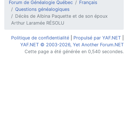
Forum de Généalogie Québec
Français
Questions généalogiques
Décès de Albina Paquette et de son époux
Arthur Laramée RÉSOLU
Politique de confidentialité
|
Propulsé par YAF.NET
|
YAF.NET © 2003-2026, Yet Another Forum.NET
Cette page a été générée en 0,540 secondes.