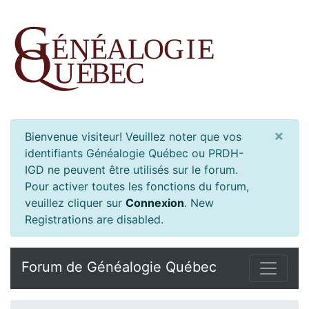
×
Bienvenue visiteur! Veuillez noter que vos
identifiants Généalogie Québec ou PRDH-
IGD ne peuvent être utilisés sur le forum.
Pour activer toutes les fonctions du forum,
veuillez cliquer sur
Connexion
.
New
Registrations are disabled.
Forum de Généalogie Québec