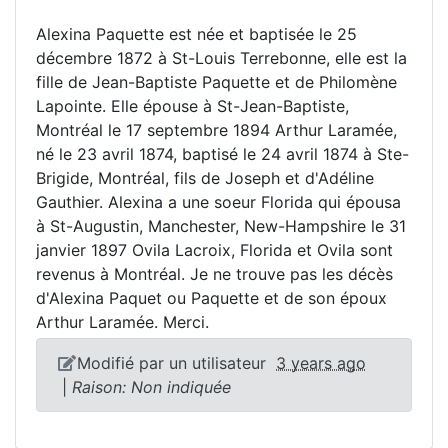
Alexina Paquette est née et baptisée le 25
décembre 1872 à St-Louis Terrebonne, elle est la
fille de Jean-Baptiste Paquette et de Philomène
Lapointe. Elle épouse à St-Jean-Baptiste,
Montréal le 17 septembre 1894 Arthur Laramée,
né le 23 avril 1874, baptisé le 24 avril 1874 à Ste-
Brigide, Montréal, fils de Joseph et d'Adéline
Gauthier. Alexina a une soeur Florida qui épousa
à St-Augustin, Manchester, New-Hampshire le 31
janvier 1897 Ovila Lacroix, Florida et Ovila sont
revenus à Montréal. Je ne trouve pas les décès
d'Alexina Paquet ou Paquette et de son époux
Arthur Laramée. Merci.
Modifié par un utilisateur
3 years ago
|
Raison: Non indiquée