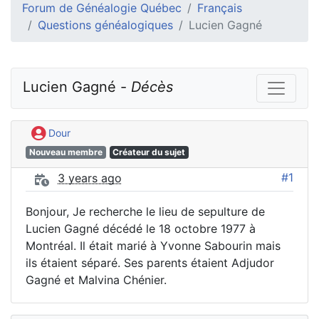
Forum de Généalogie Québec
Français
Questions généalogiques
Lucien Gagné
Lucien Gagné - 
Décès
Dour
Nouveau membre
Créateur du sujet
#1
3 years ago
Bonjour, Je recherche le lieu de sepulture de
Lucien Gagné décédé le 18 octobre 1977 à
Montréal. Il était marié à Yvonne Sabourin mais
ils étaient séparé. Ses parents étaient Adjudor
Gagné et Malvina Chénier.