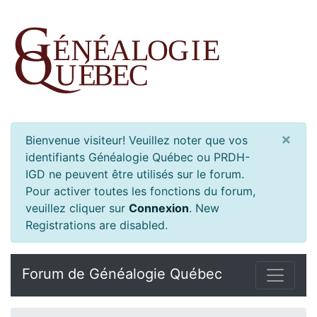
×
Bienvenue visiteur! Veuillez noter que vos
identifiants Généalogie Québec ou PRDH-
IGD ne peuvent être utilisés sur le forum.
Pour activer toutes les fonctions du forum,
veuillez cliquer sur
Connexion
.
New
Registrations are disabled.
Forum de Généalogie Québec