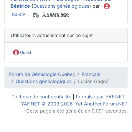
Béatrice
(
Questions généalogiques
) par
6 years ago
GdeCP
Utilisateurs actuellement sur ce sujet
Guest
Forum de Généalogie Québec
Français
Questions généalogiques
Lucien Gagné
Politique de confidentialité
|
Propulsé par YAF.NET
|
YAF.NET © 2003-2026, Yet Another Forum.NET
Cette page a été générée en 0,091 secondes.