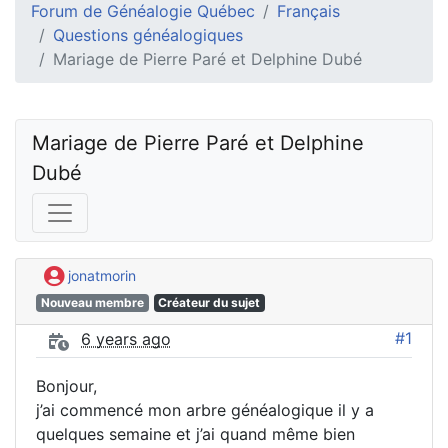
Forum de Généalogie Québec
Français
Questions généalogiques
Mariage de Pierre Paré et Delphine Dubé
Mariage de Pierre Paré et Delphine 
Dubé
jonatmorin
Nouveau membre
Créateur du sujet
#1
6 years ago
Bonjour,
j’ai commencé mon arbre généalogique il y a
quelques semaine et j’ai quand même bien