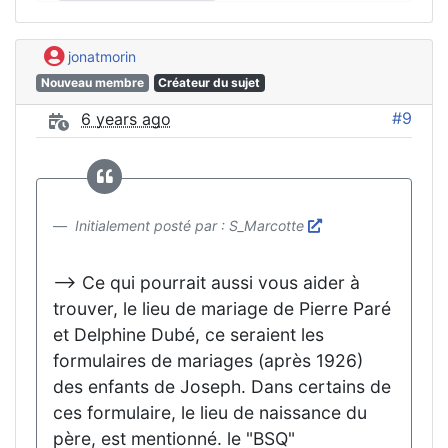
jonatmorin
Nouveau membre
Créateur du sujet
#9
6 years ago
Initialement posté par : S_Marcotte
--> Ce qui pourrait aussi vous aider à
trouver, le lieu de mariage de Pierre Paré
et Delphine Dubé, ce seraient les
formulaires de mariages (après 1926)
des enfants de Joseph. Dans certains de
ces formulaire, le lieu de naissance du
père, est mentionné. le "BSQ"