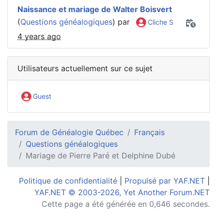
Naissance et mariage de Walter Boisvert
(
Questions généalogiques
) par
Cliche S
4 years ago
Utilisateurs actuellement sur ce sujet
Guest
Forum de Généalogie Québec
Français
Questions généalogiques
Mariage de Pierre Paré et Delphine Dubé
Politique de confidentialité
|
Propulsé par YAF.NET
|
YAF.NET © 2003-2026, Yet Another Forum.NET
Cette page a été générée en 0,646 secondes.