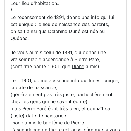
Leur lieu d'habitation..
*
Le recensement de 1891, donne une info qui lui
est unique : le lieu de naissance des parents,
on sait ainsi que Delphine Dubé est née au
Québec.
Je vous ai mis celui de 1881, qui donne une
vraisemblable ascendance à Pierre Paré,
(confirmé par le r.1901, que
Diane
a mis).
Le r. 1901, donne aussi une info qui lui est unique,
la date de naissance,
(généralement pas très juste, particulièrement
chez les gens qui ne savent écrire),
mais Pierre Paré écrit très bien, et connaît sa
(juste) date de naissance.
Diane
a mis le baptême de Pierre.
L'ascendance de Pierre est aussi sûre que si vous