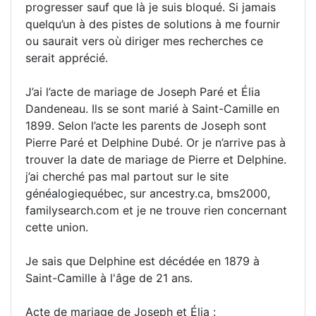
progresser sauf que là je suis bloqué. Si jamais
quelqu’un à des pistes de solutions à me fournir
ou saurait vers où diriger mes recherches ce
serait apprécié.
J’ai l’acte de mariage de Joseph Paré et Élia
Dandeneau. Ils se sont marié à Saint-Camille en
1899. Selon l’acte les parents de Joseph sont
Pierre Paré et Delphine Dubé. Or je n’arrive pas à
trouver la date de mariage de Pierre et Delphine.
j’ai cherché pas mal partout sur le site
généalogiequébec, sur ancestry.ca, bms2000,
familysearch.com et je ne trouve rien concernant
cette union.
Je sais que Delphine est décédée en 1879 à
Saint-Camille à l'âge de 21 ans.
Acte de mariage de Joseph et Élia :