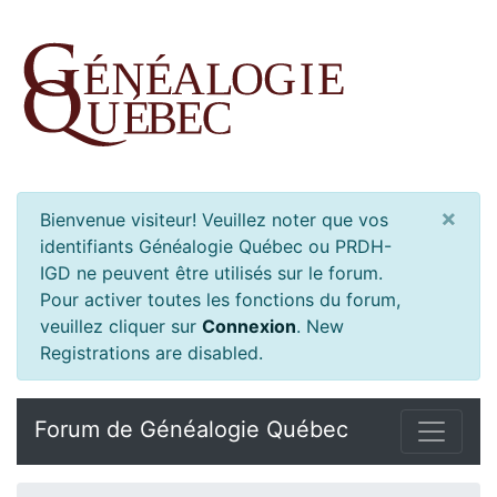
×
Bienvenue visiteur! Veuillez noter que vos
identifiants Généalogie Québec ou PRDH-
IGD ne peuvent être utilisés sur le forum.
Pour activer toutes les fonctions du forum,
veuillez cliquer sur
Connexion
.
New
Registrations are disabled.
Forum de Généalogie Québec