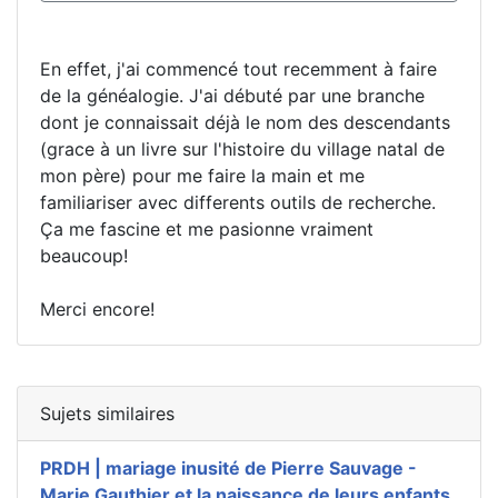
En effet, j'ai commencé tout recemment à faire
de la généalogie. J'ai débuté par une branche
dont je connaissait déjà le nom des descendants
(grace à un livre sur l'histoire du village natal de
mon père) pour me faire la main et me
familiariser avec differents outils de recherche.
Ça me fascine et me pasionne vraiment
beaucoup!
Merci encore!
Sujets similaires
PRDH | mariage inusité de Pierre Sauvage -
Marie Gauthier et la naissance de leurs enfants