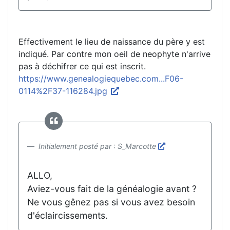
Effectivement le lieu de naissance du père y est
indiqué. Par contre mon oeil de neophyte n'arrive
pas à déchifrer ce qui est inscrit.
https://www.genealogiequebec.com...F06-
0114%2F37-116284.jpg
Initialement posté par : S_Marcotte
ALLO,
Aviez-vous fait de la généalogie avant ?
Ne vous gênez pas si vous avez besoin
d'éclaircissements.