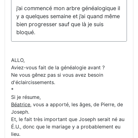
j’ai commencé mon arbre généalogique il
y a quelques semaine et j’ai quand même
bien progresser sauf que là je suis
bloqué.
ALLO,
Aviez-vous fait de la généalogie avant ?
Ne vous gênez pas si vous avez besoin
d'éclaircissements.
*
Si je résume,
Béatrice
, vous a apporté, les âges, de Pierre, de
Joseph.
Et, le fait très important que Joseph serait né au
É.U., donc que le mariage y a probablement eu
lieu.