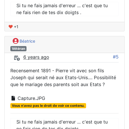
Si tu ne fais jamais d'erreur ... c'est que tu
ne fais rien de tes dix doigts .
+1
Béatrice
Vétéran
#5
6 years ago
Recensement 1891 - Pierre vit avec son fils
Joseph qui serait né aux Etats-Unis.... Possibilité
que le mariage des parents soit aux Etats ?
Capture.JPG
Vous n'avez pas le droit de voir ce contenu.
Si tu ne fais jamais d'erreur ... c'est que tu
ne fais rien de tes dix doigts .