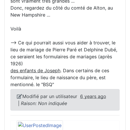
sont vraiment très grandes ...
Donc, regardez du côté du comté de Alton, au
New Hampshire ...
Voilà
--> Ce qui pourrait aussi vous aider à trouver, le
lieu de mariage de Pierre Paré et Delphine Dubé,
ce seraient les formulaires de mariages (après
1926)
des enfants de Joseph
. Dans certains de ces
formulaire, le lieu de naissance du père, est
mentionné. le "BSQ"
Modifié par un utilisateur
6 years ago
|
Raison: Non indiquée