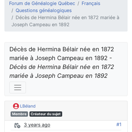
Forum de Généalogie Québec
Français
Questions généalogiques
Décès de Hermina Bélair née en 1872 mariée à
Joseph Campeau en 1892
Décès de Hermina Bélair née en 1872 
mariée à Joseph Campeau en 1892 - 
Décès de Hermina Bélair née en 1872 
mariée à Joseph Campeau en 1892
LBéland
Membre
Créateur du sujet
#1
3 years ago