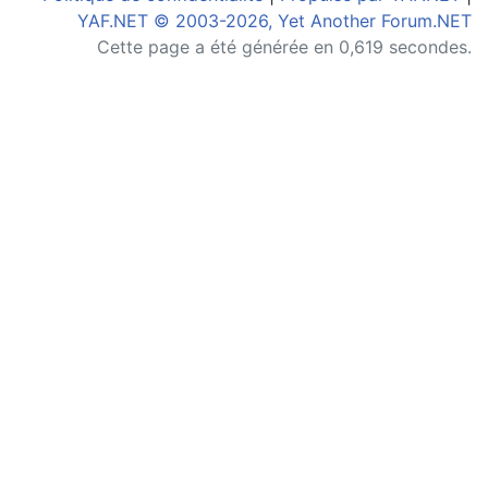
YAF.NET © 2003-2026, Yet Another Forum.NET
Cette page a été générée en 0,619 secondes.