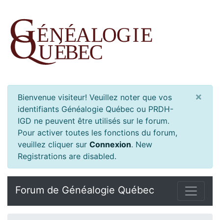
×
Bienvenue visiteur! Veuillez noter que vos
identifiants Généalogie Québec ou PRDH-
IGD ne peuvent être utilisés sur le forum.
Pour activer toutes les fonctions du forum,
veuillez cliquer sur
Connexion
.
New
Registrations are disabled.
Forum de Généalogie Québec