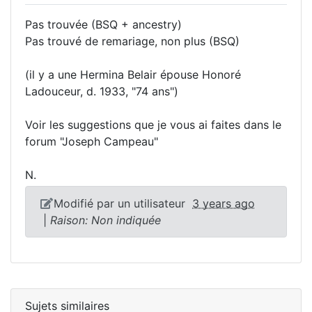
Pas trouvée (BSQ + ancestry)
Pas trouvé de remariage, non plus (BSQ)
(il y a une Hermina Belair épouse Honoré
Ladouceur, d. 1933, "74 ans")
Voir les suggestions que je vous ai faites dans le
forum "Joseph Campeau"
N.
Modifié par un utilisateur
3 years ago
|
Raison: Non indiquée
Sujets similaires