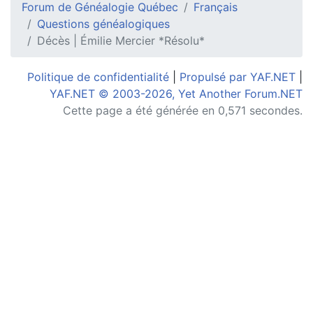
Forum de Généalogie Québec
Français
Questions généalogiques
Décès | Émilie Mercier *Résolu*
Politique de confidentialité
|
Propulsé par YAF.NET
|
YAF.NET © 2003-2026, Yet Another Forum.NET
Cette page a été générée en 0,571 secondes.