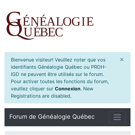
×
Bienvenue visiteur! Veuillez noter que vos
identifiants Généalogie Québec ou PRDH-
IGD ne peuvent être utilisés sur le forum.
Pour activer toutes les fonctions du forum,
veuillez cliquer sur
Connexion
.
New
Registrations are disabled.
Forum de Généalogie Québec