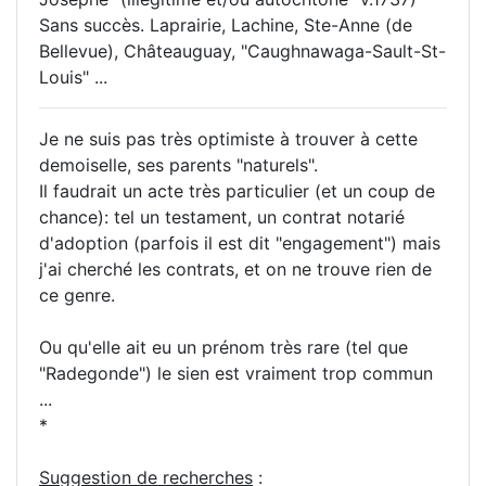
Sans succès. Laprairie, Lachine, Ste-Anne (de
Bellevue), Châteauguay, "Caughnawaga-Sault-St-
Louis" ...
Je ne suis pas très optimiste à trouver à cette
demoiselle, ses parents "naturels".
Il faudrait un acte très particulier (et un coup de
chance): tel un testament, un contrat notarié
d'adoption (parfois il est dit "engagement") mais
j'ai cherché les contrats, et on ne trouve rien de
ce genre.
Ou qu'elle ait eu un prénom très rare (tel que
"Radegonde") le sien est vraiment trop commun
...
*
Suggestion de recherches
: