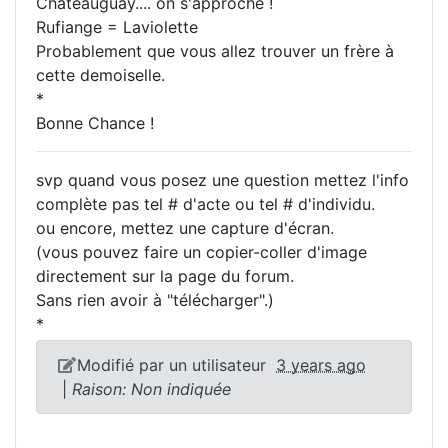
Châteauguay.... on s'approche !
Rufiange = Laviolette
Probablement que vous allez trouver un frère à
cette demoiselle.
*
Bonne Chance !
svp quand vous posez une question mettez l'info
complète pas tel # d'acte ou tel # d'individu.
ou encore, mettez une capture d'écran.
(vous pouvez faire un copier-coller d'image
directement sur la page du forum.
Sans rien avoir à "télécharger".)
*
Modifié par un utilisateur
3 years ago
|
Raison: Non indiquée