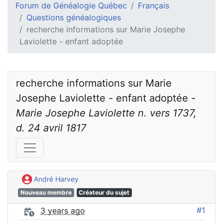
Forum de Généalogie Québec
Français
Questions généalogiques
recherche informations sur Marie Josephe
Laviolette - enfant adoptée
recherche informations sur Marie 
Josephe Laviolette - enfant adoptée - 
Marie Josephe Laviolette n. vers 1737, 
d. 24 avril 1817
André Harvey
Nouveau membre
Créateur du sujet
#1
3 years ago