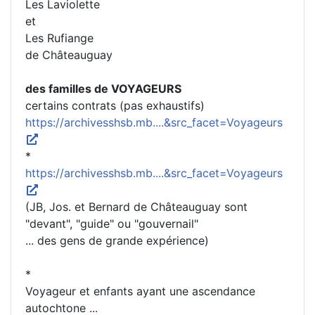
Les Laviolette
et
Les Rufiange
de Châteauguay
des familles de VOYAGEURS
certains contrats (pas exhaustifs)
https://archivesshsb.mb....&src_facet=Voyageurs
*
https://archivesshsb.mb....&src_facet=Voyageurs
(JB, Jos. et Bernard de Châteauguay sont
"devant", "guide" ou "gouvernail"
... des gens de grande expérience)
*
Voyageur et enfants ayant une ascendance
autochtone ...