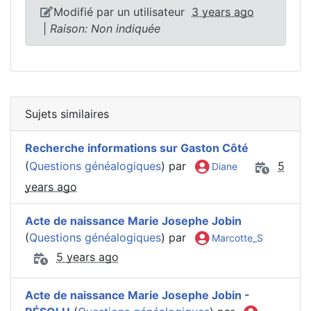
Modifié par un utilisateur
3 years ago
|
Raison: Non indiquée
Sujets similaires
Recherche informations sur Gaston Côté
(
Questions généalogiques
) par
5
Diane
years ago
Acte de naissance Marie Josephe Jobin
(
Questions généalogiques
) par
Marcotte_S
5 years ago
Acte de naissance Marie Josephe Jobin -