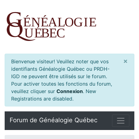
×
Bienvenue visiteur! Veuillez noter que vos
identifiants Généalogie Québec ou PRDH-
IGD ne peuvent être utilisés sur le forum.
Pour activer toutes les fonctions du forum,
veuillez cliquer sur
Connexion
.
New
Registrations are disabled.
Forum de Généalogie Québec