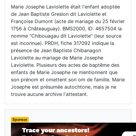
Marie Josephe Laviolette était l'enfant adoptée
de Jean Baptiste Greslon dit Laviolette et
Françoise Dumont (acte de mariage du 25 février
1756 à Châteauguay). BMS2000, ID: 4657504 la
nomme "Chibouagau dit Laviolette" (leur source
est inconnue). PRDH, fiche 317092 indique la
présence de Jean Baptiste Chibanagon
Laviolette au mariage de Marie Josephe
Laviolette. Plusieurs des actes de baptême des
enfants de Marie Josephe ne mentionnent que
son prénom et omettent son om de famille. Marie
Josephe est présumée autochtone, mais je ne
trouve aucune archive l'attestant.
Sponsor