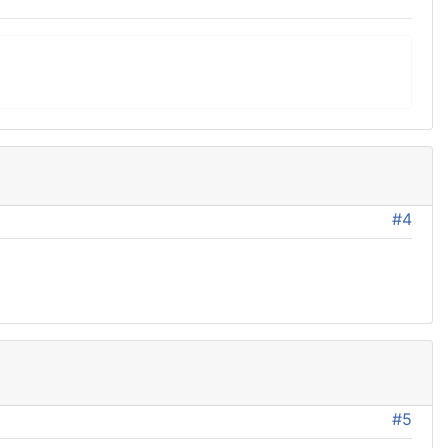
#4
#5