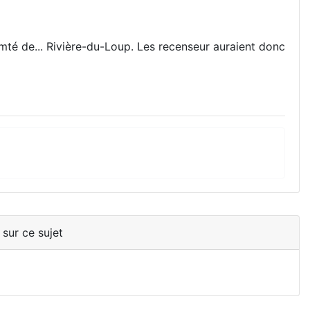
mté de... Rivière-du-Loup. Les recenseur auraient donc
 sur ce sujet