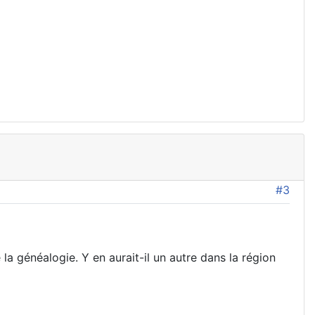
#3
 la généalogie. Y en aurait-il un autre dans la région