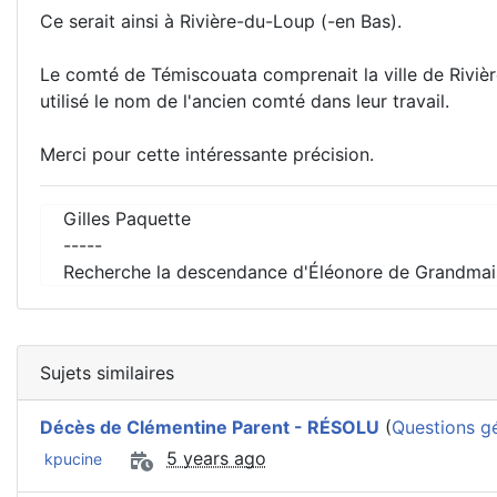
Ce serait ainsi à Rivière-du-Loup (-en Bas).
Le comté de Témiscouata comprenait la ville de Rivièr
utilisé le nom de l'ancien comté dans leur travail.
Merci pour cette intéressante précision.
Gilles Paquette
-----
Recherche la descendance d'Éléonore de Grandmai
Sujets similaires
Décès de Clémentine Parent - RÉSOLU
(
Questions g
5 years ago
kpucine