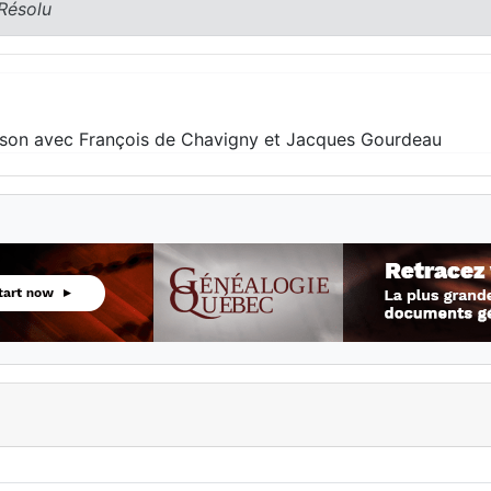
 Résolu
son avec François de Chavigny et Jacques Gourdeau