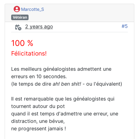
Marcotte_S
Vétéran
#5
2 years ago
100 %
Félicitations!
Les meilleurs généalogistes admettent une
erreurs en 10 secondes.
(le temps de dire
ah! ben shit!
- ou l'équivalent)
Il est remarquable que les généalogistes qui
tournent autour du pot
quand il est temps d'admettre une erreur, une
distraction, une bévue,
ne progressent jamais !