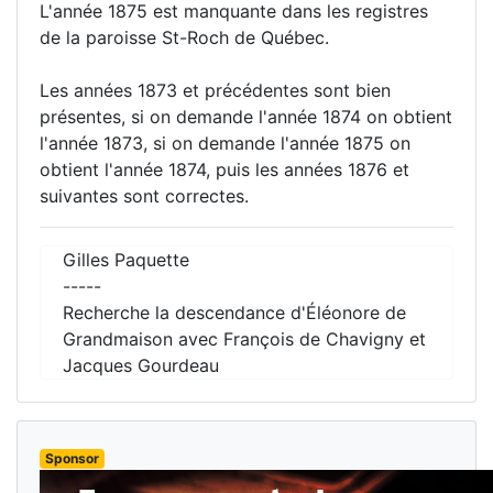
L'année 1875 est manquante dans les registres
de la paroisse St-Roch de Québec.
Les années 1873 et précédentes sont bien
présentes, si on demande l'année 1874 on obtient
l'année 1873, si on demande l'année 1875 on
obtient l'année 1874, puis les années 1876 et
suivantes sont correctes.
Gilles Paquette
-----
Recherche la descendance d'Éléonore de
Grandmaison avec François de Chavigny et
Jacques Gourdeau
Sponsor