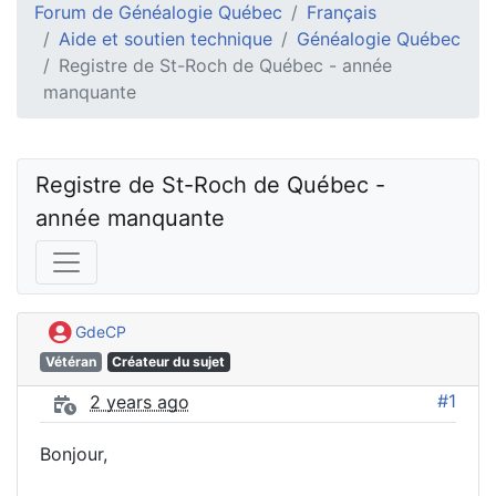
Forum de Généalogie Québec
Français
Aide et soutien technique
Généalogie Québec
Registre de St-Roch de Québec - année
manquante
Registre de St-Roch de Québec - 
année manquante
GdeCP
Vétéran
Créateur du sujet
#1
2 years ago
Bonjour,