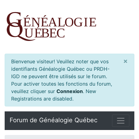
×
Bienvenue visiteur! Veuillez noter que vos
identifiants Généalogie Québec ou PRDH-
IGD ne peuvent être utilisés sur le forum.
Pour activer toutes les fonctions du forum,
veuillez cliquer sur
Connexion
.
New
Registrations are disabled.
Forum de Généalogie Québec