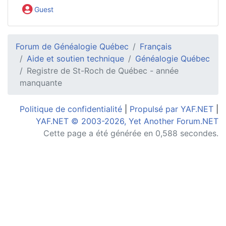
Guest
Forum de Généalogie Québec
Français
Aide et soutien technique
Généalogie Québec
Registre de St-Roch de Québec - année
manquante
Politique de confidentialité
|
Propulsé par YAF.NET
|
YAF.NET © 2003-2026, Yet Another Forum.NET
Cette page a été générée en 0,588 secondes.