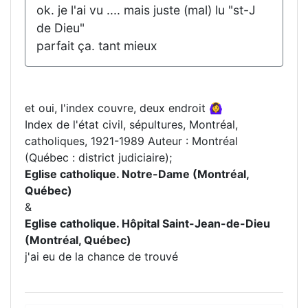
ok. je l'ai vu .... mais juste (mal) lu "st-J
de Dieu"
parfait ça. tant mieux
et oui, l'index couvre, deux endroit 🙆‍♀️
Index de l'état civil, sépultures, Montréal,
catholiques, 1921-1989 Auteur : Montréal
(Québec : district judiciaire);
Eglise catholique. Notre-Dame (Montréal,
Québec)
&
Eglise catholique. Hôpital Saint-Jean-de-Dieu
(Montréal, Québec)
j'ai eu de la chance de trouvé