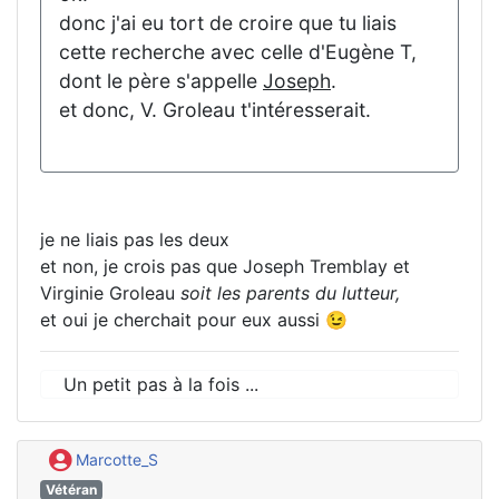
donc j'ai eu tort de croire que tu liais
cette recherche avec celle d'Eugène T,
dont le père s'appelle
Joseph
.
et donc, V. Groleau t'intéresserait.
je ne liais pas les deux
et non, je crois pas que Joseph Tremblay et
Virginie Groleau
soit les parents du lutteur,
et oui je cherchait pour eux aussi 😉
Un petit pas à la fois ...
Marcotte_S
Vétéran