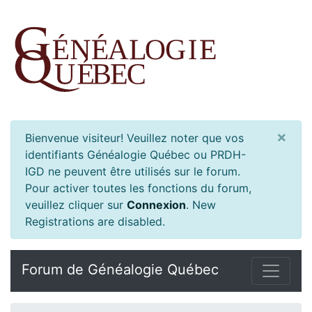
×
Bienvenue visiteur! Veuillez noter que vos
identifiants Généalogie Québec ou PRDH-
IGD ne peuvent être utilisés sur le forum.
Pour activer toutes les fonctions du forum,
veuillez cliquer sur
Connexion
.
New
Registrations are disabled.
Forum de Généalogie Québec