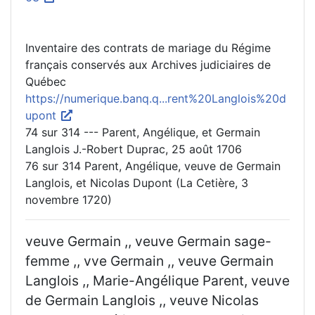
Inventaire des contrats de mariage du Régime
français conservés aux Archives judiciaires de
Québec
https://numerique.banq.q...rent%20Langlois%20d
upont
74 sur 314 --- Parent, Angélique, et Germain
Langlois J.-Robert Duprac, 25 août 1706
76 sur 314 Parent, Angélique, veuve de Germain
Langlois, et Nicolas Dupont (La Cetière, 3
novembre 1720)
veuve Germain ,, veuve Germain sage-
femme ,, vve Germain ,, veuve Germain
Langlois ,, Marie-Angélique Parent, veuve
de Germain Langlois ,, veuve Nicolas