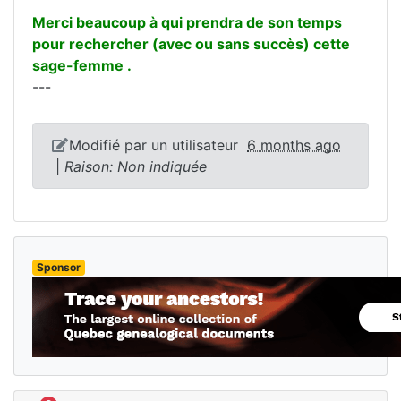
Merci beaucoup à qui prendra de son temps
pour rechercher (avec ou sans succès) cette
sage-femme .
---
*
Modifié par un utilisateur
6 months ago
|
Raison: Non indiquée
Sponsor