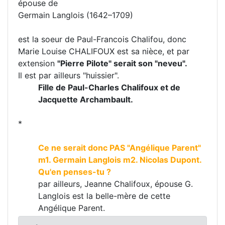
épouse de
Germain Langlois (1642–1709)
est la soeur de Paul-Francois Chalifou, donc
Marie Louise CHALIFOUX est sa nièce, et par
extension
"Pierre Pilote" serait son "neveu".
Il est par ailleurs "huissier".
Fille de Paul-Charles Chalifoux et de
Jacquette Archambault.
*
Ce ne serait donc PAS "Angélique Parent"
m1. Germain Langlois m2. Nicolas Dupont.
Qu'en penses-tu ?
par ailleurs, Jeanne Chalifoux, épouse G.
Langlois est la belle-mère de cette
Angélique Parent.