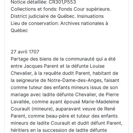
Notice détaillée: CR301,P553
Collections et fonds: Fonds Cour supérieure.
District judiciaire de Québec. Insinuations
Lieu de conservation: Archives nationales à
Québec
27 avril 1707
Partage des biens de la communauté qui a été
entre Jacques Parent et la défunte Louise
Chevalier, à la requête dudit Parent, habitant de
la seigneurie de Notre-Dame-des-Anges, faisant
comme tuteur des enfants mineurs issus de son
mariage avec ladite défunte Chevalier, de Pierre
Lavallée, comme ayant épousé Marie-Madeleine
Courault (mineure), auparavant veuve de René
Parent, comme beau-père et tuteur des enfants
mineurs de ladite Courault et dudit défunt Parent,
héritiers en la succession de ladite défunte