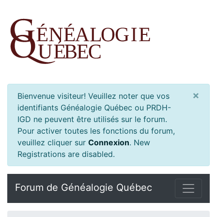
×
Bienvenue visiteur! Veuillez noter que vos
identifiants Généalogie Québec ou PRDH-
IGD ne peuvent être utilisés sur le forum.
Pour activer toutes les fonctions du forum,
veuillez cliquer sur
Connexion
.
New
Registrations are disabled.
Forum de Généalogie Québec