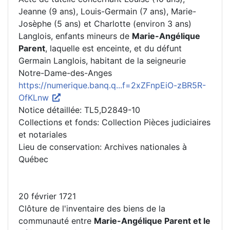
Jeanne (9 ans), Louis-Germain (7 ans), Marie-
Josèphe (5 ans) et Charlotte (environ 3 ans)
Langlois, enfants mineurs de
Marie-Angélique
Parent
, laquelle est enceinte, et du défunt
Germain Langlois, habitant de la seigneurie
Notre-Dame-des-Anges
https://numerique.banq.q...f=2xZFnpEiO-zBR5R-
OfKLnw
Notice détaillée: TL5,D2849-10
Collections et fonds: Collection Pièces judiciaires
et notariales
Lieu de conservation: Archives nationales à
Québec
20 février 1721
Clôture de l'inventaire des biens de la
communauté entre
Marie-Angélique Parent et le