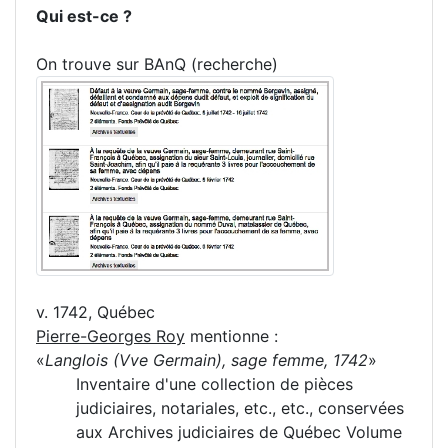
Qui est-ce ?
On trouve sur BAnQ (recherche)
v. 1742, Québec
Pierre-Georges Roy
mentionne :
«
Langlois (Vve Germain), sage femme, 1742
»
Inventaire d'une collection de pièces
judiciaires, notariales, etc., etc., conservées
aux Archives judiciaires de Québec Volume