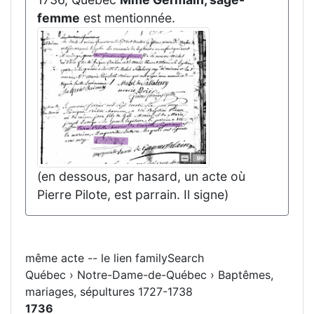
femme
est mentionnée.
(en dessous, par hasard, un acte où
Pierre Pilote, est parrain. Il signe)
même acte -- le lien familySearch
Québec › Notre-Dame-de-Québec › Baptêmes,
mariages, sépultures 1727-1738
1736