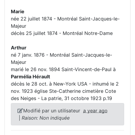
Marie
née 22 juillet 1874 - Montréal Saint-Jacques-le-
Majeur
décès 25 juillet 1874 - Montréal Notre-Dame
Arthur
né 7 janv. 1876 - Montréal Saint-Jacques-le-
Majeur
marié le 26 nov. 1894 Saint-Vincent-de-Paul à
Parmélia Hérault
décès le 28 oct. à New-York USA - inhumé le 2
nov. 1923 église Ste-Catherine cimetière Cote
des Neiges - La patrie, 31 octobre 1923 p.19
Modifié par un utilisateur
a year ago
|
Raison: Non indiquée