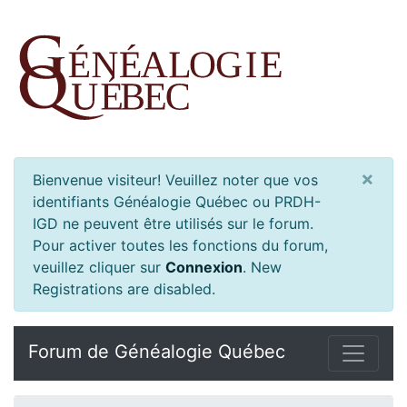
×
Bienvenue visiteur! Veuillez noter que vos
identifiants Généalogie Québec ou PRDH-
IGD ne peuvent être utilisés sur le forum.
Pour activer toutes les fonctions du forum,
veuillez cliquer sur
Connexion
.
New
Registrations are disabled.
Forum de Généalogie Québec