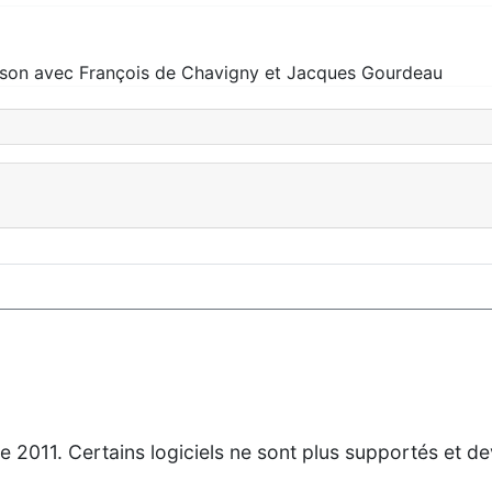
son avec François de Chavigny et Jacques Gourdeau
de 2011. Certains logiciels ne sont plus supportés et d