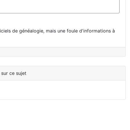
iciels de généalogie, mais une foule d'informations à
 sur ce sujet