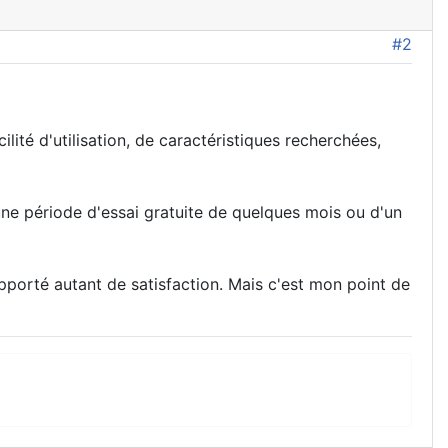
#2
lité d'utilisation, de caractéristiques recherchées,
une période d'essai gratuite de quelques mois ou d'un
pporté autant de satisfaction. Mais c'est mon point de