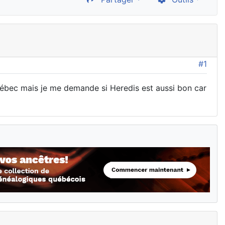
#1
u Québec mais je me demande si Heredis est aussi bon car