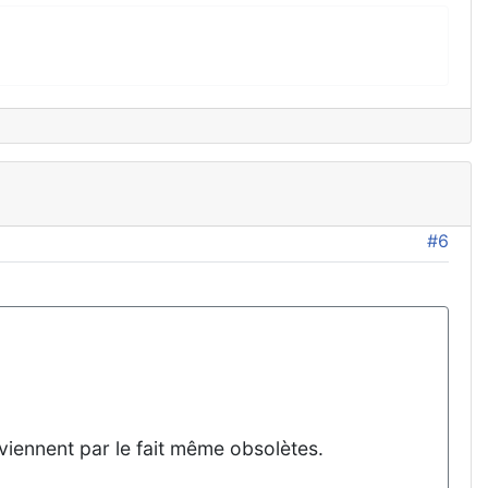
#6
eviennent par le fait même obsolètes.