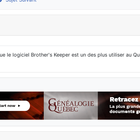
 que le logiciel Brother's Keeper est un des plus utiliser a