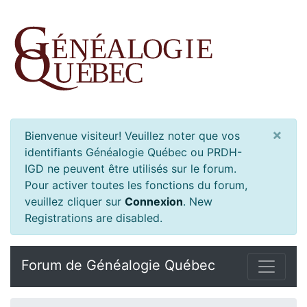
×
Bienvenue visiteur! Veuillez noter que vos
identifiants Généalogie Québec ou PRDH-
IGD ne peuvent être utilisés sur le forum.
Pour activer toutes les fonctions du forum,
veuillez cliquer sur
Connexion
.
New
Registrations are disabled.
Forum de Généalogie Québec