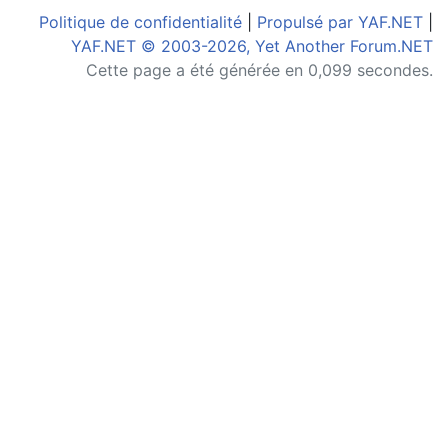
Politique de confidentialité
|
Propulsé par YAF.NET
|
YAF.NET © 2003-2026, Yet Another Forum.NET
Cette page a été générée en 0,099 secondes.