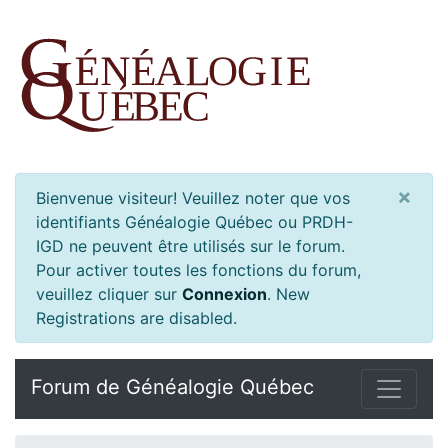
×
Bienvenue visiteur! Veuillez noter que vos
identifiants Généalogie Québec ou PRDH-
IGD ne peuvent être utilisés sur le forum.
Pour activer toutes les fonctions du forum,
veuillez cliquer sur
Connexion
.
New
Registrations are disabled.
Forum de Généalogie Québec