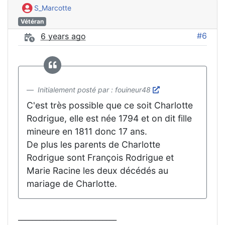
S_Marcotte
Vétéran
#6
6 years ago
Initialement posté par : fouineur48
C'est très possible que ce soit Charlotte
Rodrigue, elle est née 1794 et on dit fille
mineure en 1811 donc 17 ans.
De plus les parents de Charlotte
Rodrigue sont François Rodrigue et
Marie Racine les deux décédés au
mariage de Charlotte.
____________________________