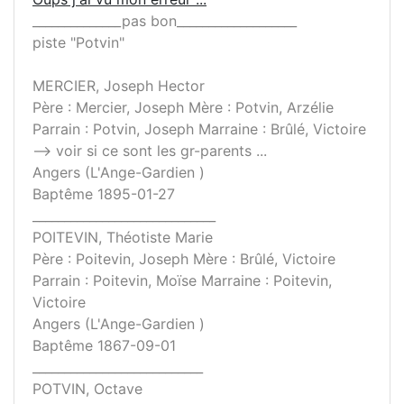
______________pas bon___________________
piste "Potvin"
MERCIER, Joseph Hector
Père : Mercier, Joseph Mère : Potvin, Arzélie
Parrain : Potvin, Joseph Marraine : Brûlé, Victoire
--> voir si ce sont les gr-parents ...
Angers (L'Ange-Gardien )
Baptême 1895-01-27
_____________________________
POITEVIN, Théotiste Marie
Père : Poitevin, Joseph Mère : Brûlé, Victoire
Parrain : Poitevin, Moïse Marraine : Poitevin,
Victoire
Angers (L'Ange-Gardien )
Baptême 1867-09-01
___________________________
POTVIN, Octave