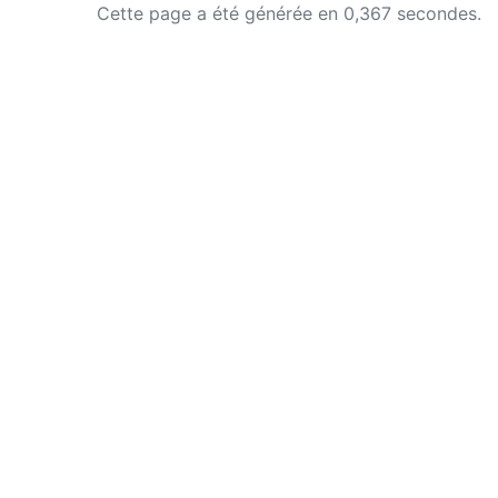
Cette page a été générée en 0,367 secondes.