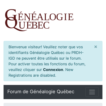
×
Bienvenue visiteur! Veuillez noter que vos
identifiants Généalogie Québec ou PRDH-
IGD ne peuvent être utilisés sur le forum.
Pour activer toutes les fonctions du forum,
veuillez cliquer sur
Connexion
.
New
Registrations are disabled.
Forum de Généalogie Québec