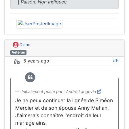
|
Raison: Non indiquée
Diane
Vétéran
#6
5 years ago
Initialement posté par : André Langevin
Je ne peux continuer la lignée de Siméon
Mercier et de son épouse Anny Mahan.
J'aimerais connaître l'endroit de leur
mariage ainsi