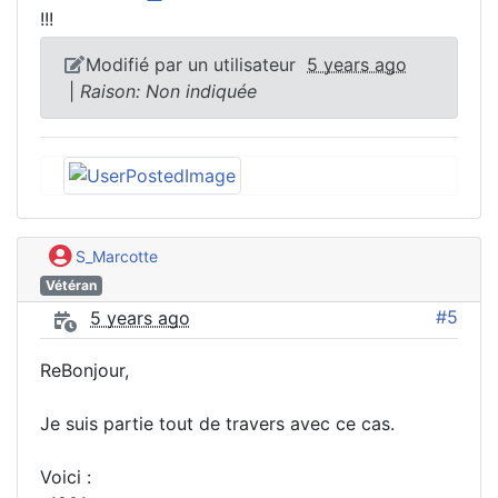
!!!
Modifié par un utilisateur
5 years ago
|
Raison: Non indiquée
S_Marcotte
Vétéran
#5
5 years ago
ReBonjour,
Je suis partie tout de travers avec ce cas.
Voici :