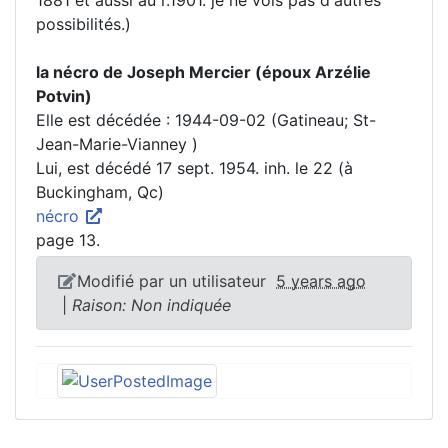
possibilités.)
la nécro de Joseph Mercier (époux Arzélie
Potvin)
Elle est décédée : 1944-09-02 (Gatineau; St-
Jean-Marie-Vianney )
Lui, est décédé 17 sept. 1954. inh. le 22 (à
Buckingham, Qc)
nécro
page 13.
Modifié par un utilisateur
5 years ago
|
Raison: Non indiquée