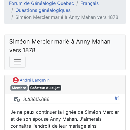
Forum de Généalogie Québec
Français
Questions généalogiques
Siméon Mercier marié à Anny Mahan vers 1878
Siméon Mercier marié à Anny Mahan 
vers 1878
André Langevin
Membre
Créateur du sujet
#1
5 years ago
Je ne peux continuer la lignée de Siméon Mercier
et de son épouse Anny Mahan. J'aimerais
connaître l'endroit de leur mariage ainsi