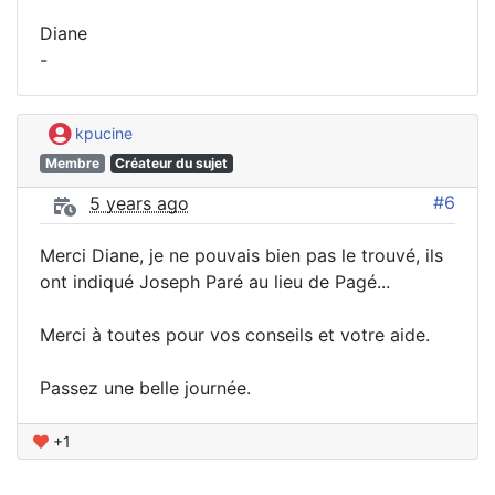
Diane
-
kpucine
Membre
Créateur du sujet
#6
5 years ago
Merci Diane, je ne pouvais bien pas le trouvé, ils
ont indiqué Joseph Paré au lieu de Pagé...
Merci à toutes pour vos conseils et votre aide.
Passez une belle journée.
+1