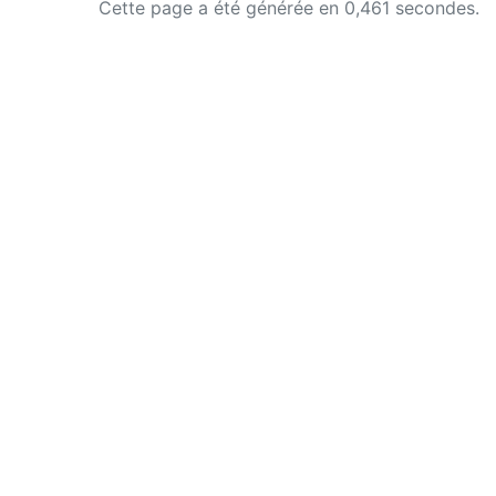
Cette page a été générée en 0,461 secondes.