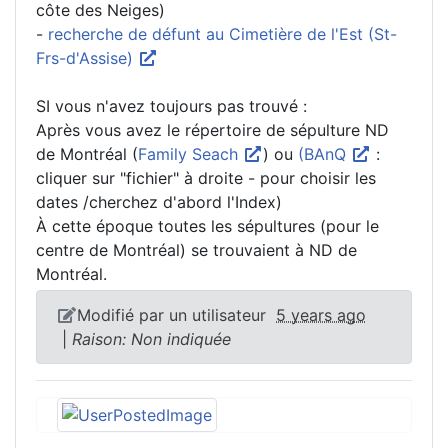
côte des Neiges)
-
recherche de défunt au Cimetière de l'Est (St-
Frs-d'Assise)
SI vous n'avez toujours pas trouvé :
Après vous avez le répertoire de sépulture ND
de Montréal (
Family Seach
) ou
(BAnQ
:
cliquer sur "fichier" à droite - pour choisir les
dates /cherchez d'abord l'Index)
À cette époque toutes les sépultures (pour le
centre de Montréal) se trouvaient à ND de
Montréal.
Modifié par un utilisateur
5 years ago
|
Raison: Non indiquée