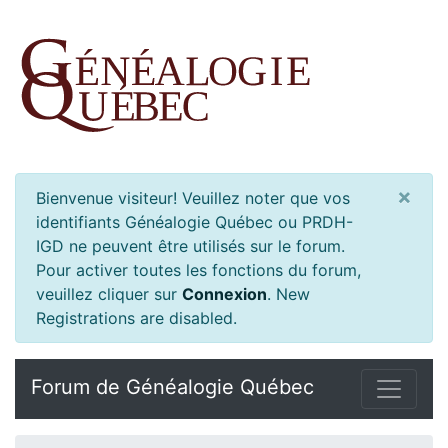
×
Bienvenue visiteur! Veuillez noter que vos
identifiants Généalogie Québec ou PRDH-
IGD ne peuvent être utilisés sur le forum.
Pour activer toutes les fonctions du forum,
veuillez cliquer sur
Connexion
.
New
Registrations are disabled.
Forum de Généalogie Québec