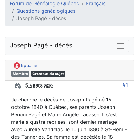
Forum de Généalogie Québec
Français
Questions généalogiques
Joseph Pagé - décès
Joseph Pagé - décès
kpucine
Membre
Créateur du sujet
#1
5 years ago
Je cherche le décès de Joseph Pagé né 15
octobre 1840 à Québec, ses parents Joseph
Bénoni Pagé et Marie Angèle Lacasse. Il s'est
marié à quatre reprises, sont dernier mariage
avec Aurélie Vandelac. le 10 juin 1890 à St-Henri-
des-Tanneries. Sa femme est décédée le 18