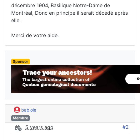
décembre 1904, Basilique Notre-Dame de
Montréal, Donc en principe il serait décédé après
elle.
Merci de votre aide.
Sponsor
babiole
Membre
#2
5 years ago