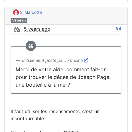
S_Marcotte
Vétéran
#4
5 years ago
Initialement posté par : kpucine
Merci de votre aide, comment fait-on
pour trouver le décès de Joseph Pagé,
une bouteille à la mer?
Il faut utiliser les recensements, c'est un
incontournable.