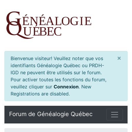
×
Bienvenue visiteur! Veuillez noter que vos
identifiants Généalogie Québec ou PRDH-
IGD ne peuvent être utilisés sur le forum.
Pour activer toutes les fonctions du forum,
veuillez cliquer sur
Connexion
.
New
Registrations are disabled.
Forum de Généalogie Québec