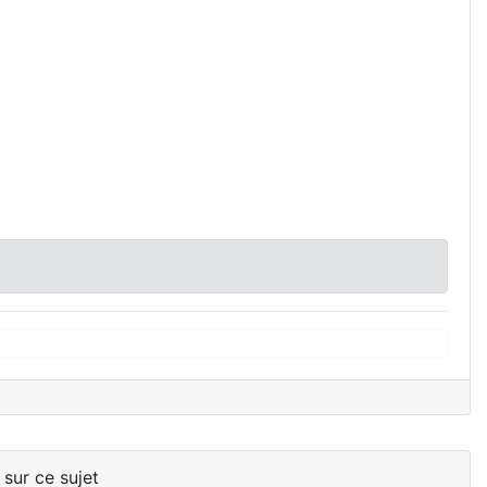
 sur ce sujet