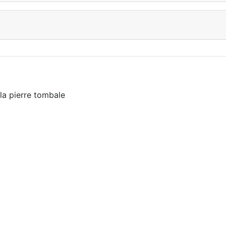
 la pierre tombale