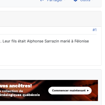
#1
 Leur fils était Alphonse Sarrazin marié à Félonise