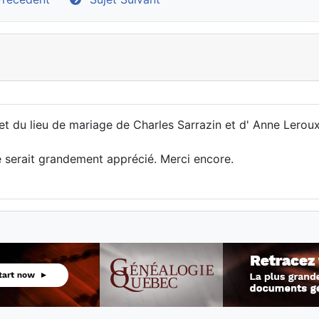
et du lieu de mariage de Charles Sarrazin et d' Anne Leroux.
e serait grandement apprécié. Merci encore.