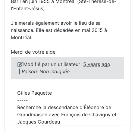
Baril en juin 1955 à Montréal (Ste-Thérèse-de-
l'Enfant-Jésus).
J'aimerais également avoir le lieu de sa
naissance. Elle est décédée en mai 2015 à
Montréal.
Merci de votre aide.
Modifié par un utilisateur
5 years ago
|
Raison: Non indiquée
Gilles Paquette
-----
Recherche la descendance d'Éléonore de
Grandmaison avec François de Chavigny et
Jacques Gourdeau