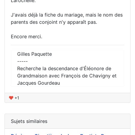
Larochelle.
J'avais déjà la fiche du mariage, mais le nom des
parents des conjoint n'y apparaît pas.
Encore merci.
Gilles Paquette
-----
Recherche la descendance d'Éléonore de
Grandmaison avec François de Chavigny et
Jacques Gourdeau
+1
Sujets similaires