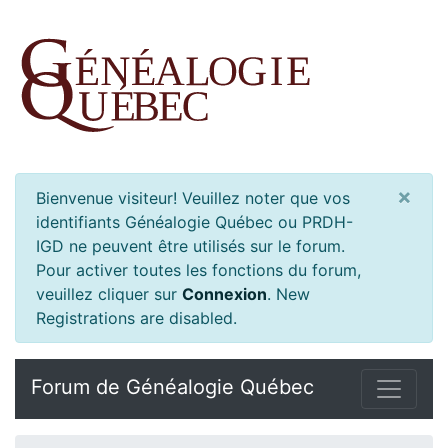
×
Bienvenue visiteur! Veuillez noter que vos
identifiants Généalogie Québec ou PRDH-
IGD ne peuvent être utilisés sur le forum.
Pour activer toutes les fonctions du forum,
veuillez cliquer sur
Connexion
.
New
Registrations are disabled.
Forum de Généalogie Québec