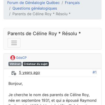
Forum de Généalogie Québec
Français
Questions généalogiques
Parents de Céline Roy * Résolu *
Parents de Céline Roy * Résolu *
GdeCP
Vétéran
Créateur du sujet
#1
5 years ago
Bonjour,
Je cherche le nom des parents de Céline Roy,
née en septembre 1931, et qui a épousé Raymond