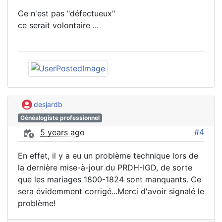
Ce n'est pas "défectueux"
ce serait volontaire ...
desjardb
Généalogiste professionnel
#4
5 years ago
En effet, il y a eu un problème technique lors de
la dernière mise-à-jour du PRDH-IGD, de sorte
que les mariages 1800-1824 sont manquants. Ce
sera évidemment corrigé...Merci d'avoir signalé le
problème!