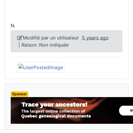
N.
Modifié par un utilisateur
5 years ago
|
Raison: Non indiquée
Sponsor