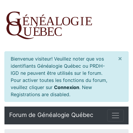
×
Bienvenue visiteur! Veuillez noter que vos
identifiants Généalogie Québec ou PRDH-
IGD ne peuvent être utilisés sur le forum.
Pour activer toutes les fonctions du forum,
veuillez cliquer sur
Connexion
.
New
Registrations are disabled.
Forum de Généalogie Québec