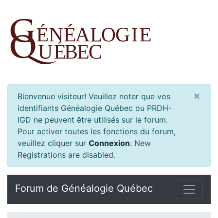
×
Bienvenue visiteur! Veuillez noter que vos
identifiants Généalogie Québec ou PRDH-
IGD ne peuvent être utilisés sur le forum.
Pour activer toutes les fonctions du forum,
veuillez cliquer sur
Connexion
.
New
Registrations are disabled.
Forum de Généalogie Québec