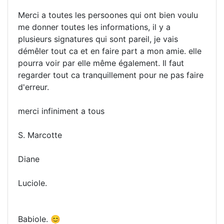
Merci a toutes les persoones qui ont bien voulu
me donner toutes les informations, il y a
plusieurs signatures qui sont pareil, je vais
démêler tout ca et en faire part a mon amie. elle
pourra voir par elle même également. Il faut
regarder tout ca tranquillement pour ne pas faire
d'erreur.
merci infiniment a tous
S. Marcotte
Diane
Luciole.
Babiole. 😊