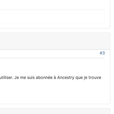
#3
l'utiliser. Je me suis abonnée à Ancestry que je trouve