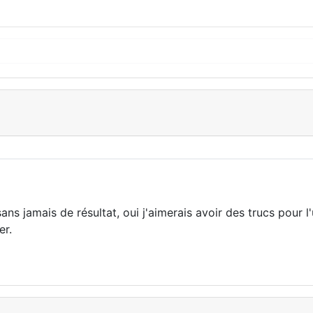
 sans jamais de résultat, oui j'aimerais avoir des trucs pour 
er.