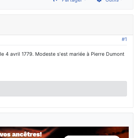
#1
 le 4 avril 1779. Modeste s'est mariée à Pierre Dumont