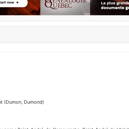
ont (Dumon, Dumond)