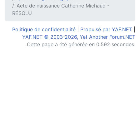
Acte de naissance Catherine Michaud -
RÉSOLU
Politique de confidentialité
|
Propulsé par YAF.NET
|
YAF.NET © 2003-2026, Yet Another Forum.NET
Cette page a été générée en 0,592 secondes.