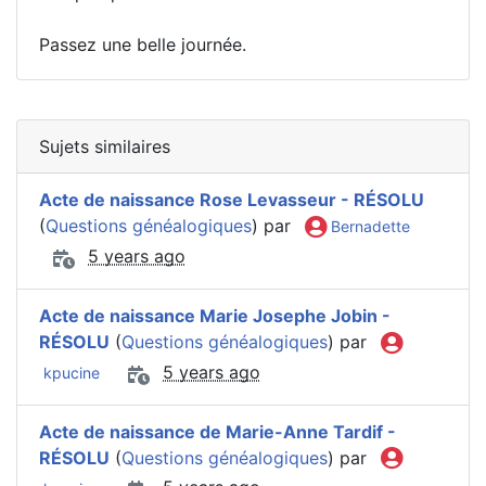
Passez une belle journée.
Sujets similaires
Acte de naissance Rose Levasseur - RÉSOLU
(
Questions généalogiques
) par
Bernadette
5 years ago
Acte de naissance Marie Josephe Jobin -
RÉSOLU
(
Questions généalogiques
) par
5 years ago
kpucine
Acte de naissance de Marie-Anne Tardif -
RÉSOLU
(
Questions généalogiques
) par