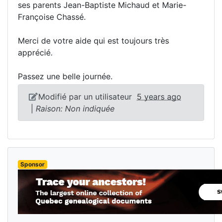
ses parents Jean-Baptiste Michaud et Marie-
Françoise Chassé.
Merci de votre aide qui est toujours très
apprécié.
Passez une belle journée.
Modifié par un utilisateur
5 years ago
|
Raison: Non indiquée
Sponsor