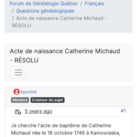
Forum de Généalogie Québec
Français
Questions généalogiques
Acte de naissance Catherine Michaud -
RÉSOLU
Acte de naissance Catherine Michaud 
- RÉSOLU
kpucine
Membre
Créateur du sujet
#1
5 years ago
Je cherche l'acte de baptême de Catherine
Michaud née le 18 octobre 1749 à Kamouraska,