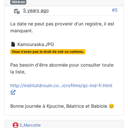
Vétéran
#5
5 years ago
La date ne peut pas provenir d'un registre, il est
manquant.
Kamouraska.JPG
Vous n'avez pas le droit de voir ce contenu.
Pas besoin d'être abonnée pour consulter toute
la liste,
http://institutdrouin.co...icrofilms/qc-ind-fr.html
Bonne journée à Kpucine, Béatrice et Babiole 😊
S_Marcotte