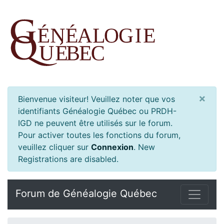
×
Bienvenue visiteur! Veuillez noter que vos
identifiants Généalogie Québec ou PRDH-
IGD ne peuvent être utilisés sur le forum.
Pour activer toutes les fonctions du forum,
veuillez cliquer sur
Connexion
.
New
Registrations are disabled.
Forum de Généalogie Québec