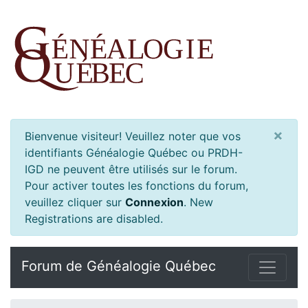
×
Bienvenue visiteur! Veuillez noter que vos
identifiants Généalogie Québec ou PRDH-
IGD ne peuvent être utilisés sur le forum.
Pour activer toutes les fonctions du forum,
veuillez cliquer sur
Connexion
.
New
Registrations are disabled.
Forum de Généalogie Québec