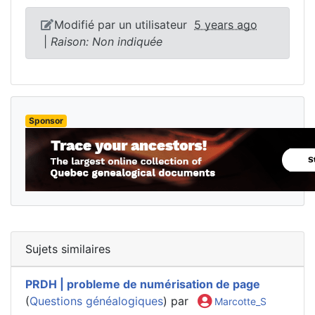
Modifié par un utilisateur
5 years ago
|
Raison: Non indiquée
Sponsor
Sujets similaires
PRDH | probleme de numérisation de page
(
Questions généalogiques
) par
Marcotte_S