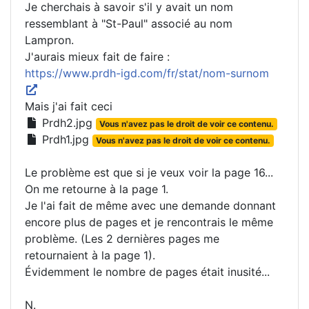
Je cherchais à savoir s'il y avait un nom
ressemblant à "St-Paul" associé au nom
Lampron.
J'aurais mieux fait de faire :
https://www.prdh-igd.com/fr/stat/nom-surnom
Mais j'ai fait ceci
Prdh2.jpg
Vous n'avez pas le droit de voir ce contenu.
Prdh1.jpg
Vous n'avez pas le droit de voir ce contenu.
Le problème est que si je veux voir la page 16...
On me retourne à la page 1.
Je l'ai fait de même avec une demande donnant
encore plus de pages et je rencontrais le même
problème. (Les 2 dernières pages me
retournaient à la page 1).
Évidemment le nombre de pages était inusité...
N.