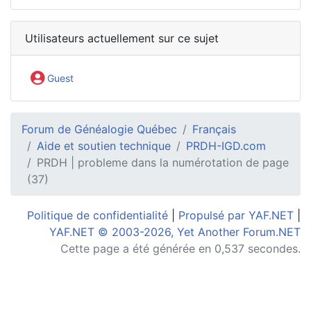
Utilisateurs actuellement sur ce sujet
Guest
Forum de Généalogie Québec
Français
Aide et soutien technique
PRDH-IGD.com
PRDH | probleme dans la numérotation de page
(37)
Politique de confidentialité
|
Propulsé par YAF.NET
|
YAF.NET © 2003-2026, Yet Another Forum.NET
Cette page a été générée en 0,537 secondes.