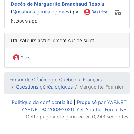
Décès de Marguerite Branchaud Résolu
(
Questions généalogiques
) par
Béatrice
6 years ago
Utilisateurs actuellement sur ce sujet
Guest
Forum de Généalogie Québec
Français
Questions généalogiques
Marguerite Fournier
Politique de confidentialité
|
Propulsé par YAF.NET
|
YAF.NET © 2003-2026, Yet Another Forum.NET
Cette page a été générée en 0,243 secondes.