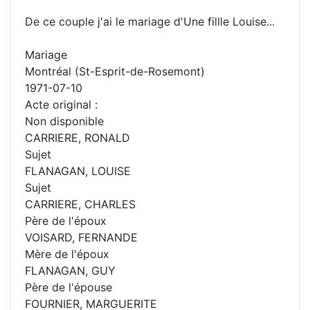
De ce couple j'ai le mariage d'Une fillle Louise...
Mariage
Montréal (St-Esprit-de-Rosemont)
1971-07-10
Acte original :
Non disponible
CARRIERE, RONALD
Sujet
FLANAGAN, LOUISE
Sujet
CARRIERE, CHARLES
Père de l'époux
VOISARD, FERNANDE
Mère de l'époux
FLANAGAN, GUY
Père de l'épouse
FOURNIER, MARGUERITE