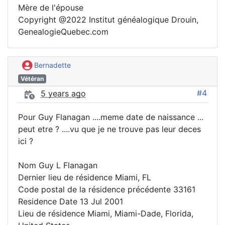
Mère de l'épouse
Copyright @2022 Institut généalogique Drouin,
GenealogieQuebec.com
Bernadette
Vétéran
#4
5 years ago
Pour Guy Flanagan ....meme date de naissance ...
peut etre ? ....vu que je ne trouve pas leur deces
ici ?
Nom Guy L Flanagan
Dernier lieu de résidence Miami, FL
Code postal de la résidence précédente 33161
Residence Date 13 Jul 2001
Lieu de résidence Miami, Miami-Dade, Florida,