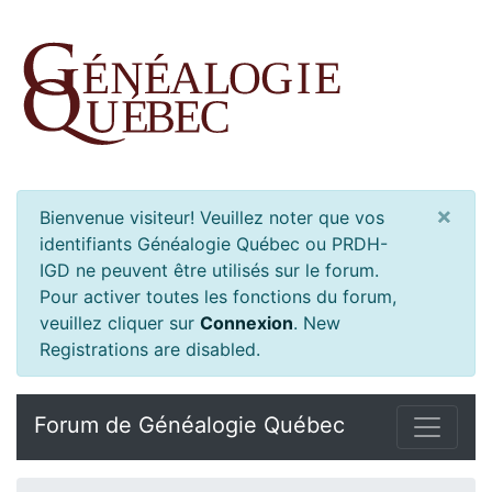
×
Bienvenue visiteur! Veuillez noter que vos
identifiants Généalogie Québec ou PRDH-
IGD ne peuvent être utilisés sur le forum.
Pour activer toutes les fonctions du forum,
veuillez cliquer sur
Connexion
.
New
Registrations are disabled.
Forum de Généalogie Québec