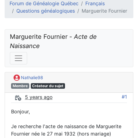
Forum de Généalogie Québec
Français
Questions généalogiques
Marguerite Fournier
Marguerite Fournier - 
Acte de 
Naissance
Nathalie98
Membre
Créateur du sujet
#1
5 years ago
Bonjour,
Je recherche l'acte de naissance de Marguerite
Fournier née le 27 mai 1932 (hors mariage)