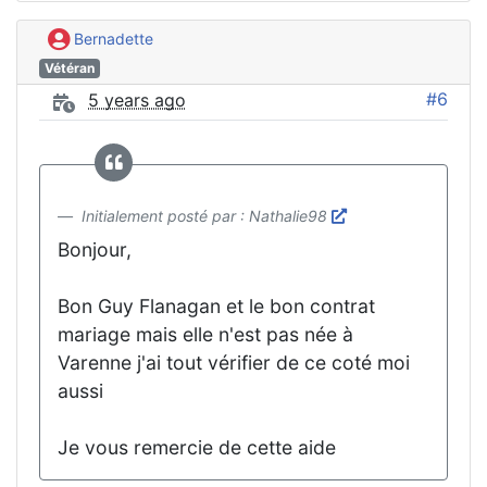
Bernadette
Vétéran
#6
5 years ago
Initialement posté par : Nathalie98
Bonjour,
Bon Guy Flanagan et le bon contrat
mariage mais elle n'est pas née à
Varenne j'ai tout vérifier de ce coté moi
aussi
Je vous remercie de cette aide