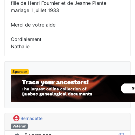
fille de Henri Fournier et de Jeanne Plante
mariage 1 juillet 1933
Merci de votre aide
Cordialement
Nathalie
Sponsor
Bernadette
Vétéran
#2