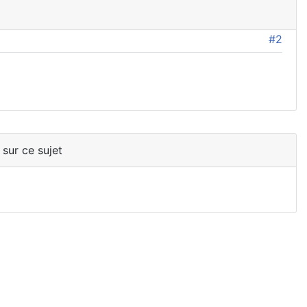
#2
 sur ce sujet