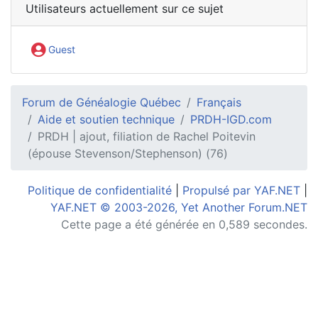
Utilisateurs actuellement sur ce sujet
Guest
Forum de Généalogie Québec
Français
Aide et soutien technique
PRDH-IGD.com
PRDH | ajout, filiation de Rachel Poitevin
(épouse Stevenson/Stephenson) (76)
Politique de confidentialité
|
Propulsé par YAF.NET
|
YAF.NET © 2003-2026, Yet Another Forum.NET
Cette page a été générée en 0,589 secondes.