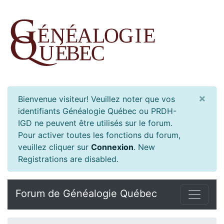
×
Bienvenue visiteur! Veuillez noter que vos
identifiants Généalogie Québec ou PRDH-
IGD ne peuvent être utilisés sur le forum.
Pour activer toutes les fonctions du forum,
veuillez cliquer sur
Connexion
.
New
Registrations are disabled.
Forum de Généalogie Québec