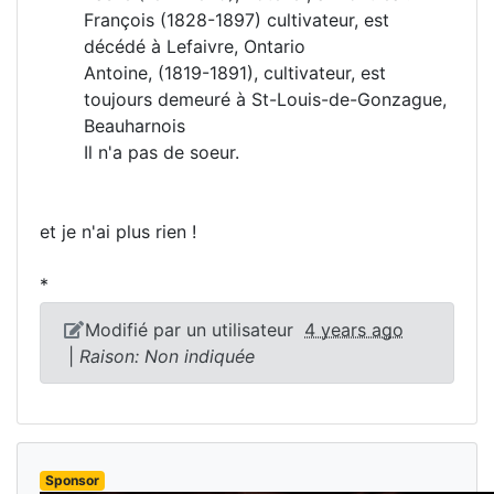
François (1828-1897) cultivateur, est
décédé à Lefaivre, Ontario
Antoine, (1819-1891), cultivateur, est
toujours demeuré à St-Louis-de-Gonzague,
Beauharnois
Il n'a pas de soeur.
et je n'ai plus rien !
*
Modifié par un utilisateur
4 years ago
|
Raison: Non indiquée
Sponsor