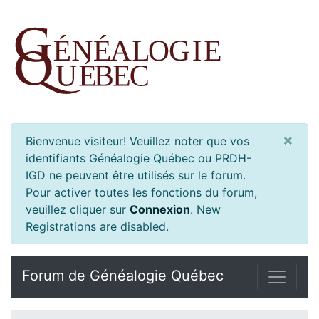
×
Bienvenue visiteur! Veuillez noter que vos
identifiants Généalogie Québec ou PRDH-
IGD ne peuvent être utilisés sur le forum.
Pour activer toutes les fonctions du forum,
veuillez cliquer sur
Connexion
.
New
Registrations are disabled.
Forum de Généalogie Québec