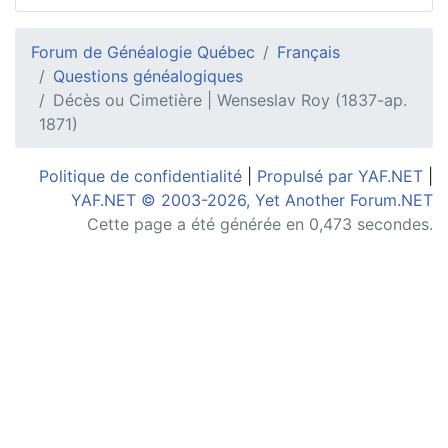
Forum de Généalogie Québec
Français
Questions généalogiques
Décès ou Cimetière | Wenseslav Roy (1837-ap.
1871)
Politique de confidentialité
|
Propulsé par YAF.NET
|
YAF.NET © 2003-2026, Yet Another Forum.NET
Cette page a été générée en 0,473 secondes.